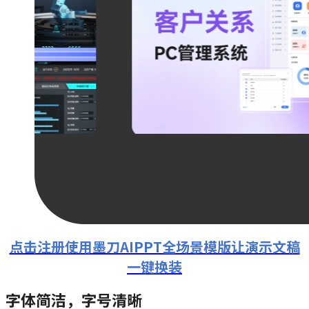
点击注册使用墨刀AIPPT全场景模版让演示文稿
一键换装
字体简洁，字号清晰