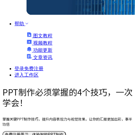
帮助
图文教程
视频教程
功能更新
文章资讯
登录
免费注册
进入工作区
PPT制作必须掌握的4个技巧，一次
学会！
掌握关键PPT制作技巧，提升内容表现力与视觉效果，让你的汇报更加出彩，事半
功倍
免费注册墨刀，体验智能PPT制作