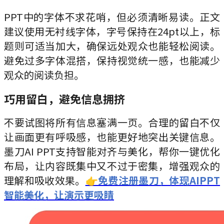
PPT中的字体不求花哨，但必须清晰易读。正文
建议使用无衬线字体，字号保持在24pt以上，标
题则可适当加大，确保远处观众也能轻松阅读。
避免过多字体混搭，保持视觉统一感，也能减少
观众的阅读负担。
巧用留白，避免信息拥挤
不要试图将所有信息塞满一页。合理的留白不仅
让画面更有呼吸感，也能更好地突出关键信息。
墨刀AI PPT支持智能对齐与美化，帮你一键优化
布局，让内容既集中又不过于密集，增强观众的
理解和吸收效果。
👉免费注册墨刀，体现AIPPT
智能美化，让演示更吸睛