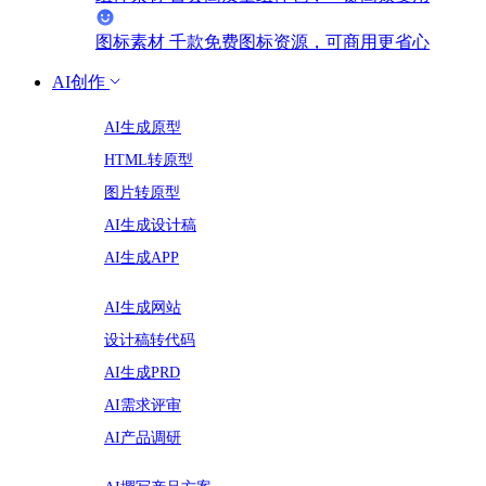
图标素材
千款免费图标资源，可商用更省心
AI创作
AI生成原型
HTML转原型
图片转原型
AI生成设计稿
AI生成APP
AI生成网站
设计稿转代码
AI生成PRD
AI需求评审
AI产品调研