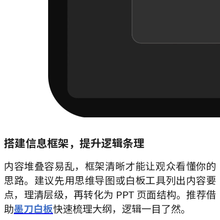
搭建信息框架，提升逻辑条理
内容堆叠容易乱，框架清晰才能让观众看懂你的
思路。建议先用思维导图或白板工具列出内容要
点，理清层级，再转化为 PPT 页面结构。推荐借
助
墨刀白板
快速梳理大纲，逻辑一目了然。