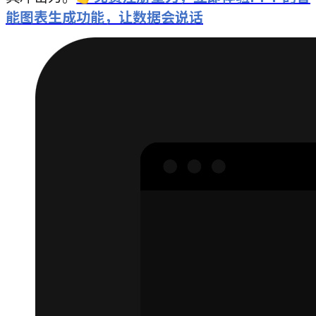
能图表生成功能，让数据会说话