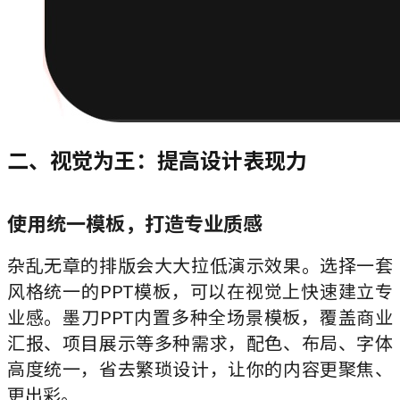
二、视觉为王：提高设计表现力
使用统一模板，打造专业质感
杂乱无章的排版会大大拉低演示效果。选择一套
风格统一的PPT模板，可以在视觉上快速建立专
业感。墨刀PPT内置多种全场景模板，覆盖商业
汇报、项目展示等多种需求，配色、布局、字体
高度统一，省去繁琐设计，让你的内容更聚焦、
更出彩。