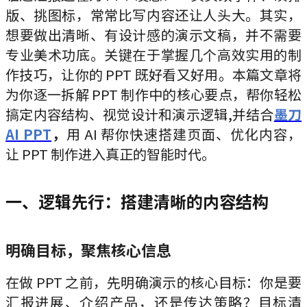
版、挑图标，常常比写内容还让人头大。其实，
想要做出清晰、有设计感的演示文稿，并不需要
专业美术功底。关键在于掌握几个高效实用的制
作技巧，让你的 PPT 既好看又好用。本篇文章将
为你逐一拆解 PPT 制作中的核心要点，帮你轻松
搞定内容结构、视觉设计和演示逻辑,并结合
墨刀
AI PPT
，
用 AI 帮你快速搭建页面、优化内容，
让 PPT 制作进入真正的智能时代。
一、逻辑先行：搭建清晰的内容结构
明确目标，聚焦核心信息
在做 PPT 之前，先明确演示的核心目标：你是要
汇报进展、介绍产品，还是传达策略？目标清