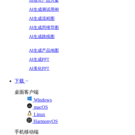
AI撰写产品方案
AI生成测试用例
AI生成流程图
AI生成思维导图
AI生成路线图
AI生成产品地图
AI生成PPT
AI美化PPT
下载
桌面客户端
Windows
macOS
Linux
HarmonyOS
手机移动端