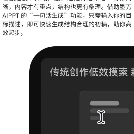
晰，内容才有重点，结构也更有条理。借助墨刀
AIPPT 的“一句话生成”功能，只需输入你的目
标描述，即可快速生成结构合理的初稿，助你高
效起步。