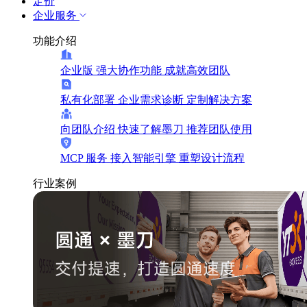
定价
企业服务
功能介绍
企业版
强大协作功能 成就高效团队
私有化部署
企业需求诊断 定制解决方案
向团队介绍
快速了解墨刀 推荐团队使用
MCP 服务
接入智能引擎 重塑设计流程
行业案例