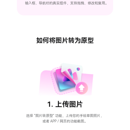
输入框、导航栏的真实组件，支持拖拽、修改和复用。
如何将图片转为原型
1. 上传图片
选择 "图片转原型" 功能，上传您的手绘草图照片，
或者 APP / 网页的功能截图。