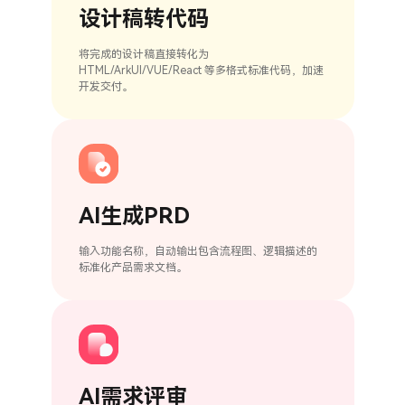
设计稿转代码
将完成的设计稿直接转化为
HTML/ArkUI/VUE/React 等多格式标准代码，加速
开发交付。
AI生成PRD
输入功能名称，自动输出包含流程图、逻辑描述的
标准化产品需求文档。
AI需求评审