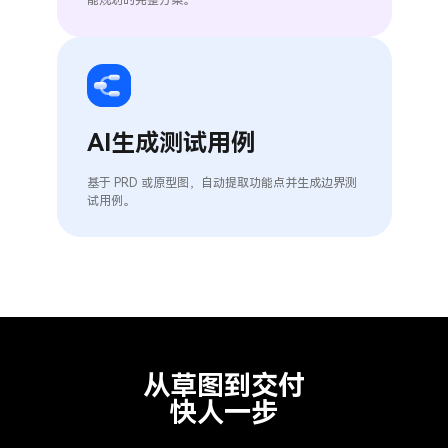
能规划的完整方案。
AI生成测试用例
基于 PRD 或原型图，自动提取功能点并生成边界测
试用例。
从草图到交付
快人一步