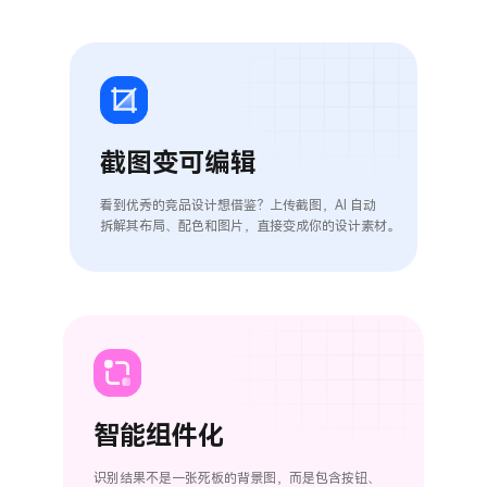
截图变可编辑
看到优秀的竞品设计想借鉴？上传截图，AI 自动
拆解其布局、配色和图片，直接变成你的设计素材。
智能组件化
识别结果不是一张死板的背景图，而是包含按钮、