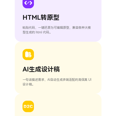
HTML转原型
粘贴代码，一键还原为可编辑原型，兼容各种大模
型生成的 html 代码。
AI生成设计稿
一句话描述需求，AI自动生成多端适配的高保真 UI
设计稿。