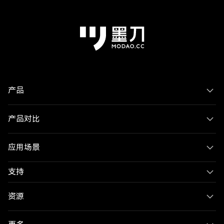
产品
产品对比
应用场景
支持
资源