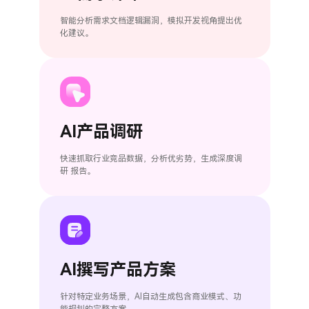
智能分析需求文档逻辑漏洞，模拟开发视角提出优
化建议。
AI产品调研
快速抓取行业竞品数据，分析优劣势，生成深度调
研 报告。
AI撰写产品方案
针对特定业务场景，AI自动生成包含商业模式、功