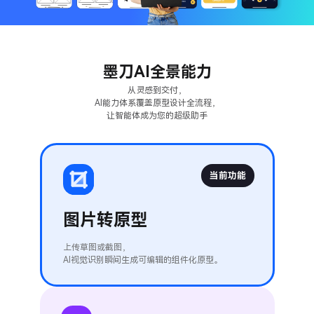
墨刀AI全景能力
从灵感到交付，
AI能力体系覆盖原型设计全流程，
让智能体成为您的超级助手
当前功能
图片转原型
上传草图或截图，
AI视觉识别瞬间生成可编辑的组件化原型。