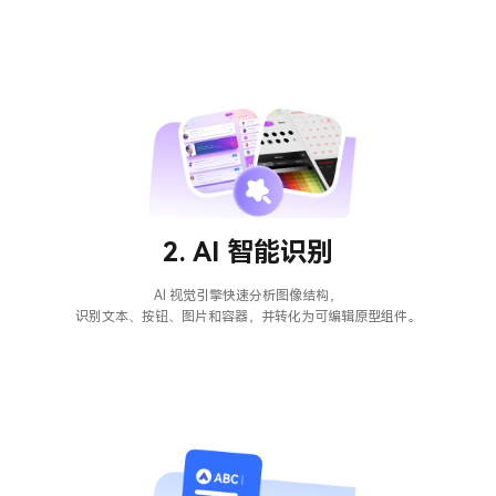
2. AI 智能识别
AI 视觉引擎快速分析图像结构，
识别文本、按钮、图片和容器，并转化为可编辑原型组件。