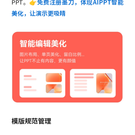
PPT。
👉免费注册墨刀，体现AIPPT智能
美化，让演示更吸睛
模版规范管理