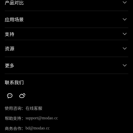
产品对比
应用场景
支持
资源
更多
联系我们
使用咨询：
在线客服
帮助支持：
support@modao.cc
商务合作：
bd@modao.cc