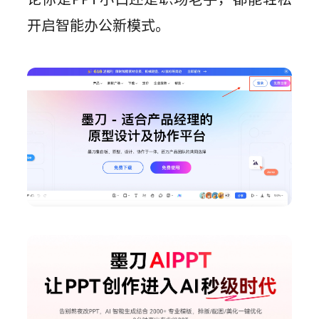
开启智能办公新模式。