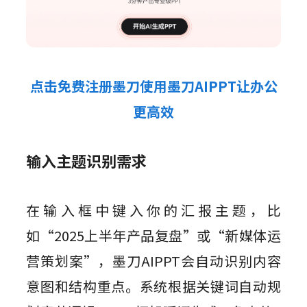
点击免费注册墨刀使用墨刀AIPPT让办公
更高效
输入主题识别需求
在输入框中键入你的汇报主题，比
如“2025上半年产品复盘”或“新媒体运
营策划案”，墨刀AIPPT会自动识别内容
意图和结构重点。系统根据关键词自动规