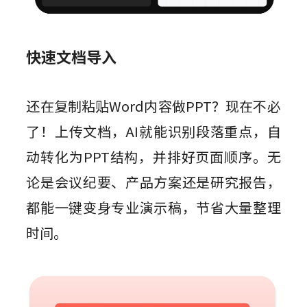
快速文档导入
还在复制粘贴Word内容做PPT？现在不必
了！上传文档，AI就能识别段落重点，自
动转化为PPT结构，并排好页面顺序。无
论是会议纪要、产品方案还是研究报告，
都能一键变身专业演示稿，节省大量整理
时间。