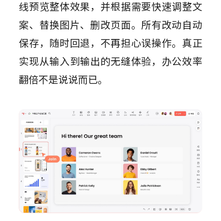
线预览整体效果，并根据需要快速调整文
案、替换图片、删改页面。所有改动自动
保存，随时回退，不再担心误操作。真正
实现从输入到输出的无缝体验，办公效率
翻倍不是说说而已。