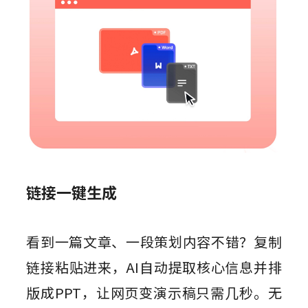
链接一键生成
看到一篇文章、一段策划内容不错？复制
链接粘贴进来，AI自动提取核心信息并排
版成PPT，让网页变演示稿只需几秒。无