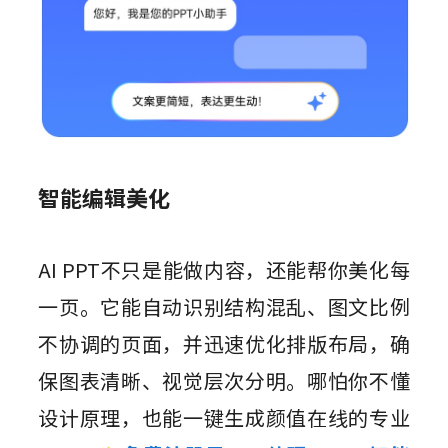
智能编辑美化
AI PPT不只是能做内容，还能帮你美化每
一页。它能自动识别结构混乱、图文比例
不协调的页面，并迅速优化排版布局，确
保图表清晰、视觉层次分明。哪怕你不懂
设计原理，也能一键生成颜值在线的专业