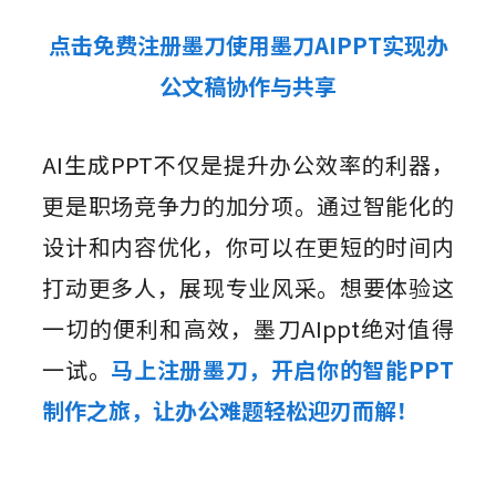
点击免费注册墨刀使用墨刀AIPPT实现办
公文稿协作与共享
AI生成PPT不仅是提升办公效率的利器，
更是职场竞争力的加分项。通过智能化的
设计和内容优化，你可以在更短的时间内
打动更多人，展现专业风采。想要体验这
一切的便利和高效，墨刀AIppt绝对值得
一试。
马上注册墨刀，开启你的智能PPT
制作之旅，让办公难题轻松迎刃而解！