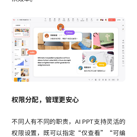
权限分配，管理更安心
不同人有不同的职责，AI PPT支持灵活的
权限设置，既可以指定“仅查看”“可编