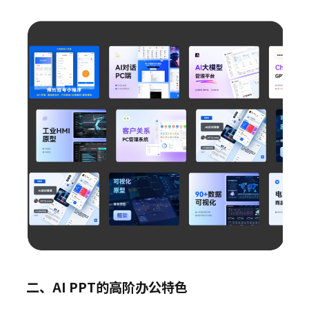
二、AI PPT的高阶办公特色