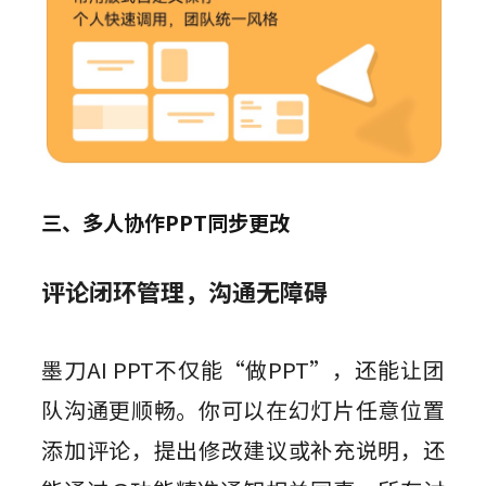
三、多人协作PPT同步更改
评论闭环管理，沟通无障碍
墨刀AI PPT不仅能“做PPT”，还能让团
队沟通更顺畅。你可以在幻灯片任意位置
添加评论，提出修改建议或补充说明，还