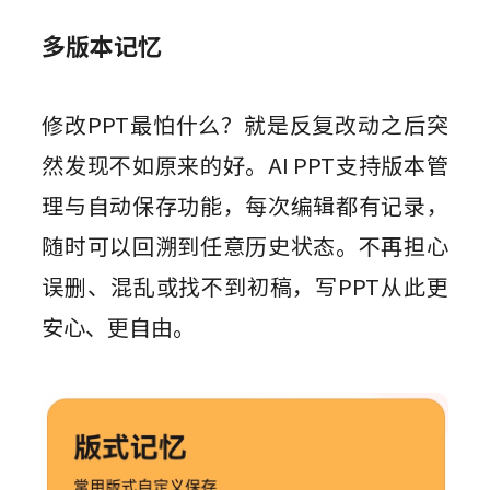
多版本记忆
修改PPT最怕什么？就是反复改动之后突
然发现不如原来的好。AI PPT支持版本管
理与自动保存功能，每次编辑都有记录，
随时可以回溯到任意历史状态。不再担心
误删、混乱或找不到初稿，写PPT从此更
安心、更自由。