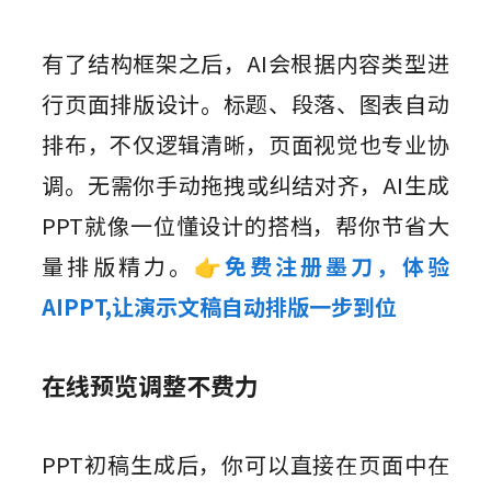
有了结构框架之后，AI会根据内容类型进
行页面排版设计。标题、段落、图表自动
排布，不仅逻辑清晰，页面视觉也专业协
调。无需你手动拖拽或纠结对齐，AI生成
PPT就像一位懂设计的搭档，帮你节省大
量排版精力。
👉免费注册墨刀，体验
AIPPT,让演示文稿自动排版一步到位
在线预览调整不费力
PPT初稿生成后，你可以直接在页面中在