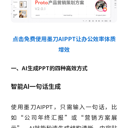
点击免费使用墨刀AIPPT让办公效率体质
增效
一、AI生成PPT的四种高效方式
智能AI一句话生成
使用墨刀AIPPT，只需输入一句话，比
如“公司年终汇报”或“营销方案展
示”，AI就能秒速生成结构清晰、内容贴