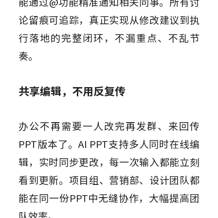
能通过@功能精准通知相关同事。所有讨
论留痕可追踪，真正实现从修改建议到执
行落地的完整闭环，不漏重点、不乱节
奏。
共享编辑，不用反复传
办公不再需要一人改完再发群、来回传
PPT版本了。AI PPT支持多人同时在线编
辑，实时同步更改，每一次输入都能立刻
看到更新。项目组、营销部、设计团队都
能在同一份PPT中无缝协作，大幅提高团
队效率。