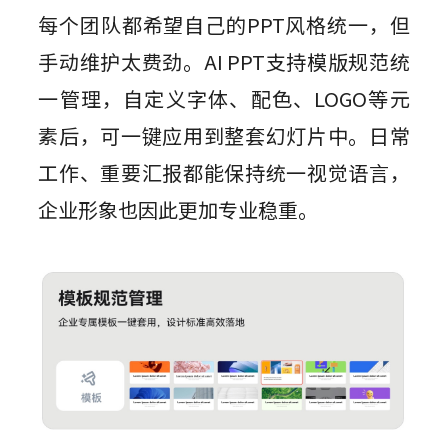
每个团队都希望自己的PPT风格统一，但
手动维护太费劲。AI PPT支持模版规范统
一管理，自定义字体、配色、LOGO等元
素后，可一键应用到整套幻灯片中。日常
工作、重要汇报都能保持统一视觉语言，
企业形象也因此更加专业稳重。