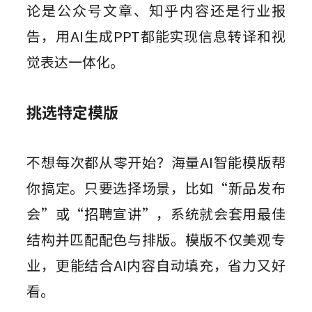
论是公众号文章、知乎内容还是行业报
告，用AI生成PPT都能实现信息转译和视
觉表达一体化。
挑选特定模版
不想每次都从零开始？海量AI智能模版帮
你搞定。只要选择场景，比如“新品发布
会”或“招聘宣讲”，系统就会套用最佳
结构并匹配配色与排版。模版不仅美观专
业，更能结合AI内容自动填充，省力又好
看。