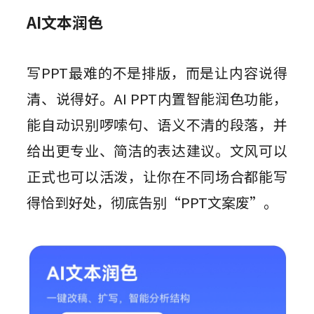
AI文本润色
写PPT最难的不是排版，而是让内容说得
清、说得好。AI PPT内置智能润色功能，
能自动识别啰嗦句、语义不清的段落，并
给出更专业、简洁的表达建议。文风可以
正式也可以活泼，让你在不同场合都能写
得恰到好处，彻底告别“PPT文案废”。