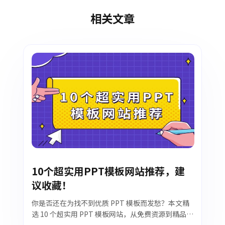
相关文章
10个超实用PPT模板网站推荐，建
议收藏！
你是否还在为找不到优质 PPT 模板而发愁？本文精
选 10 个超实用 PPT 模板网站，从免费资源到精品付