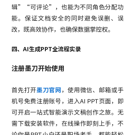
辑”“可评论”，也能为不同角色分配功
能。保证文档安全的同时避免误删、误
改，既高效协作，也确保数据掌控权。
四、AI生成PPT全流程实录
注册墨刀开始使用
首先打开
墨刀官网
，使用微信、邮箱或手
机号免费注册账号，进入AI PPT页面，即
可开启一站式智能演示文稿创作之旅。无
需下载安装软件，在线操作即刻上手，不
论你是PPT小白还是职场老手，都能轻松