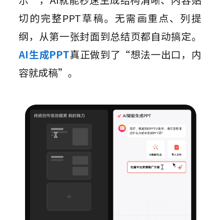
切的完整PPT草稿。无需画重点、列提
纲，从第一张封面到总结页都自动搞定。
AI生成PPT
真正做到了“想法一出口，内
容就成稿”。