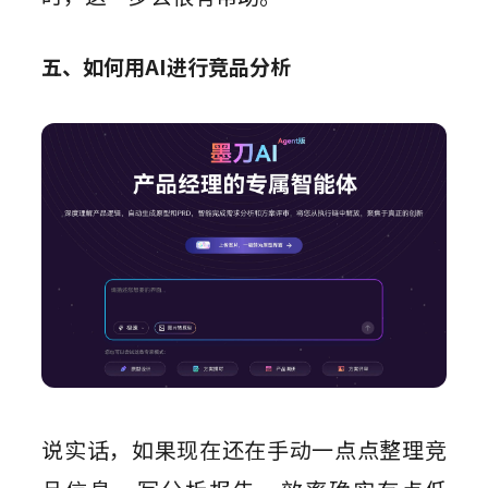
五、如何用AI进行竞品分析
说实话，如果现在还在手动一点点整理竞