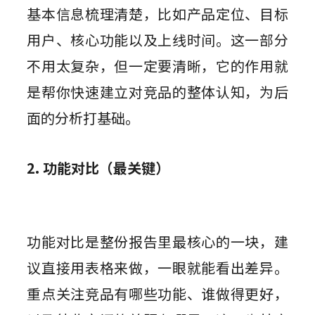
基本信息梳理清楚，比如产品定位、目标
用户、核心功能以及上线时间。这一部分
不用太复杂，但一定要清晰，它的作用就
是帮你快速建立对竞品的整体认知，为后
面的分析打基础。
2. 功能对比（最关键）
功能对比是整份报告里最核心的一块，建
议直接用表格来做，一眼就能看出差异。
重点关注竞品有哪些功能、谁做得更好，