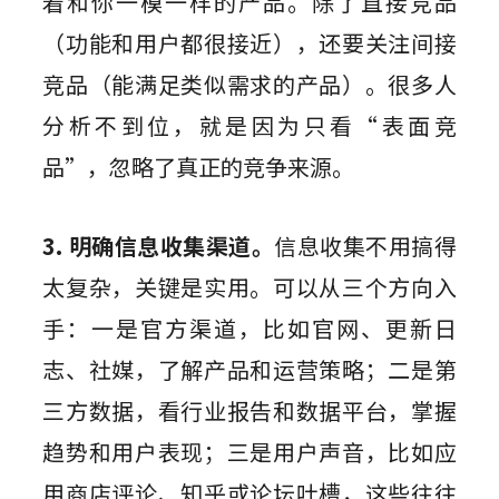
着和你一模一样的产品。除了直接竞品
（功能和用户都很接近），还要关注间接
竞品（能满足类似需求的产品）。很多人
分析不到位，就是因为只看“表面竞
品”，忽略了真正的竞争来源。
3. 明确信息收集渠道。
信息收集不用搞得
太复杂，关键是实用。可以从三个方向入
手：一是官方渠道，比如官网、更新日
志、社媒，了解产品和运营策略；二是第
三方数据，看行业报告和数据平台，掌握
趋势和用户表现；三是用户声音，比如应
用商店评论、知乎或论坛吐槽，这些往往