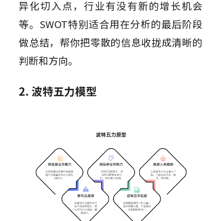
异化切入点，行业有没有新的增长机会
等。SWOT特别适合用在分析的最后阶段
做总结，帮你把零散的信息收拢成清晰的
判断和方向。
2. 波特五力模型