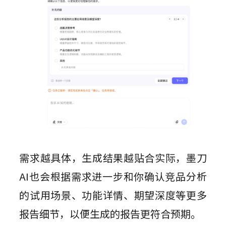
需求越具体，生成结果越贴合实际，墨刀
AI也会根据需求进一步和你确认竞品分析
的试用场景、功能详情、期望深度等更多
报告细节，以便生成的报告更符合预期。