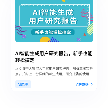
AI智能生成用户研究报告，新手也能
轻松搞定
本文将带大家深入了解用户研究报告，剖析其撰写难
点，并附上一份详细的AI生成用户研究报告的使用教
程。
AI原型
了解更多