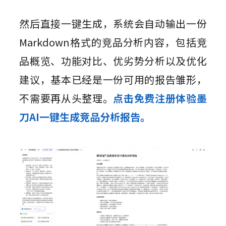
然后直接一键生成，系统会自动输出一份
Markdown格式的竞品分析内容，包括竞
品概览、功能对比、优劣势分析以及优化
建议，基本已经是一份可用的报告雏形，
不需要再从头整理。
点击免费注册体验墨
刀AI一键生成竞品分析报告。