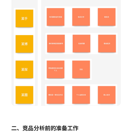
二、竞品分析前的准备工作