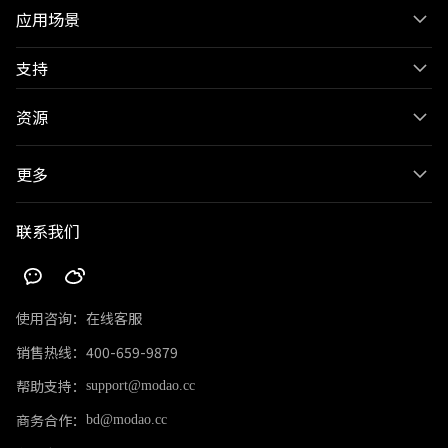
应用场景
支持
资源
更多
联系我们
使用咨询：
在线客服
销售热线：
400-659-9879
帮助支持：
support@modao.cc
商务合作：
bd@modao.cc