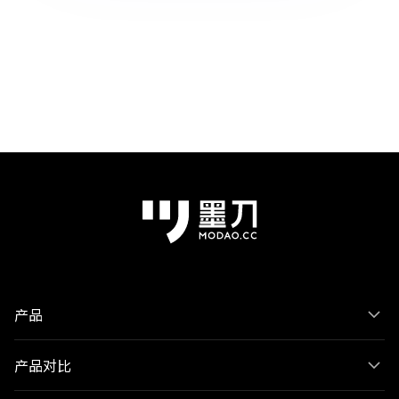
产品
产品对比