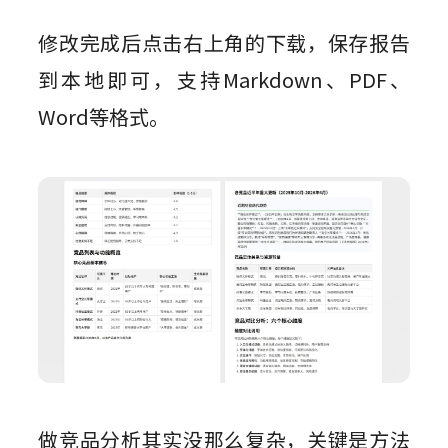
修改完成后点击右上角的下载，保存报告
到本地即可，支持Markdown、PDF、
Word等格式。
做竞品分析其实没那么复杂，关键是方法