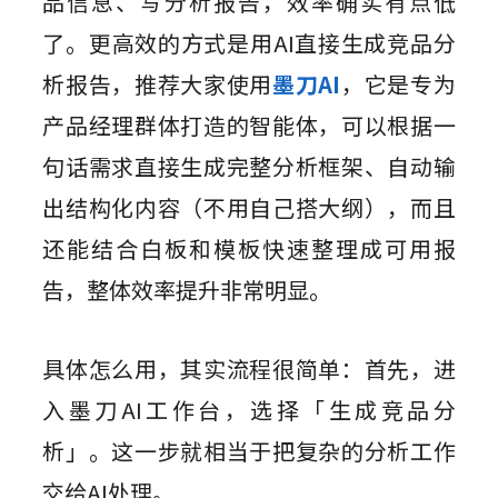
品信息、写分析报告，效率确实有点低
了。更高效的方式是用AI直接生成竞品分
析报告，推荐大家使用
墨刀AI
，它是专为
产品经理群体打造的智能体，可以根据一
句话需求直接生成完整分析框架、自动输
出结构化内容（不用自己搭大纲），而且
还能结合白板和模板快速整理成可用报
告，整体效率提升非常明显。
具体怎么用，其实流程很简单：首先，进
入墨刀AI工作台，选择「生成竞品分
析」。这一步就相当于把复杂的分析工作
交给AI处理。