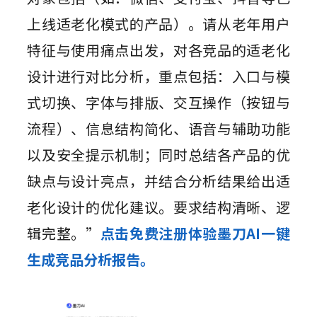
上线适老化模式的产品）。请从老年用户
特征与使用痛点出发，对各竞品的适老化
设计进行对比分析，重点包括：入口与模
式切换、字体与排版、交互操作（按钮与
流程）、信息结构简化、语音与辅助功能
以及安全提示机制；同时总结各产品的优
缺点与设计亮点，并结合分析结果给出适
老化设计的优化建议。要求结构清晰、逻
辑完整。”
点击免费注册体验墨刀AI一键
生成竞品分析报告。