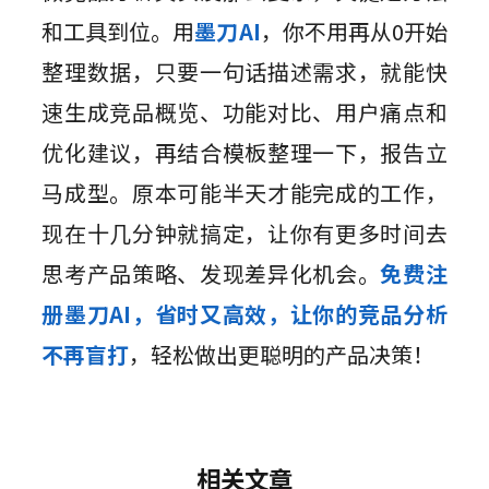
和工具到位。用
墨刀AI
，你不用再从0开始
整理数据，只要一句话描述需求，就能快
速生成竞品概览、功能对比、用户痛点和
优化建议，再结合模板整理一下，报告立
马成型。原本可能半天才能完成的工作，
现在十几分钟就搞定，让你有更多时间去
思考产品策略、发现差异化机会。
免费注
册墨刀AI，省时又高效，让你的竞品分析
不再盲打
，轻松做出更聪明的产品决策！
相关文章