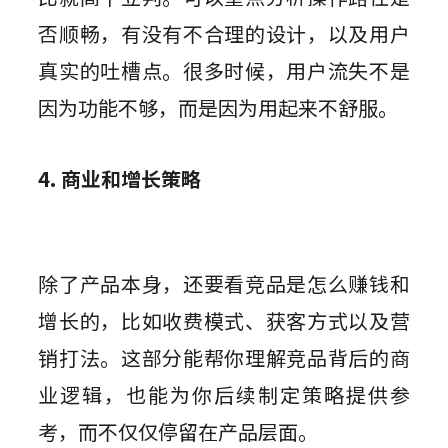
否顺畅，有没有不合理的设计，以及用户
真实的吐槽点。很多时候，用户流失不是
因为功能不够，而是因为用起来不舒服。
4. 商业和增长策略
除了产品本身，还要看竞品是怎么赚钱和
增长的，比如收费模式、获客方式以及营
销打法。这部分能帮你理解竞品背后的商
业逻辑，也能为你后续制定策略提供参
考，而不仅仅停留在产品层面。