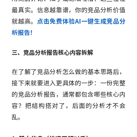
最真实。信息越靠谱，你的竞品分析价值
就越高。
点击免费体验AI一键生成竞品分
析报告！
三、竞品分析报告核心内容拆解
在了解了竞品分析怎么做的基本思路后，
接下来就要进入更具体的一步：一份完整
的竞品分析报告，通常都包含哪些核心内
容？把结构搭对了，后面的分析才不会
乱。