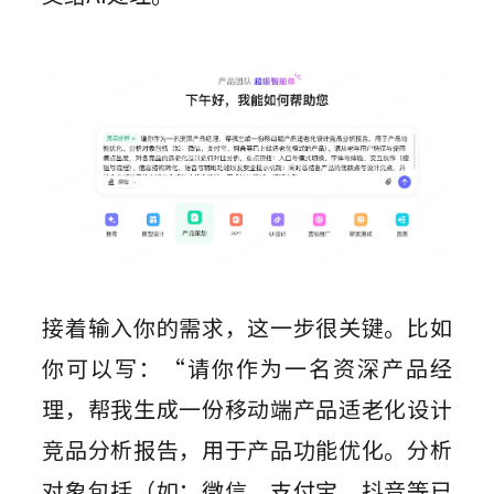
接着输入你的需求，这一步很关键。比如
你可以写：“请你作为一名资深产品经
理，帮我生成一份移动端产品适老化设计
竞品分析报告，用于产品功能优化。分析
对象包括（如：微信、支付宝、抖音等已