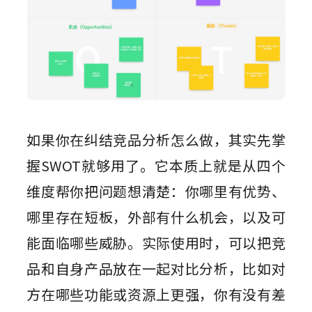
如果你在纠结竞品分析怎么做，其实先掌
握SWOT就够用了。它本质上就是从四个
维度帮你把问题想清楚：你哪里有优势、
哪里存在短板，外部有什么机会，以及可
能面临哪些威胁。实际使用时，可以把竞
品和自身产品放在一起对比分析，比如对
方在哪些功能或资源上更强，你有没有差