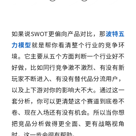
如果说SWOT更偏向产品对比，那
波特五
力模型
就是帮你看清整个行业的竞争环
境。它主要从五个方面判断一个行业好不
好做，比如同行竞争激不激烈、有没有新
玩家不断进入、有没有替代品分流用户，
以及上下游对你的影响大不大。通过这一
套分析，你可以更清楚这个赛道到底卷不
卷、现在入场还有没有机会。所以当你想
把竞品分析做得更全面、更有战略视角
时，这一步会很有帮助。