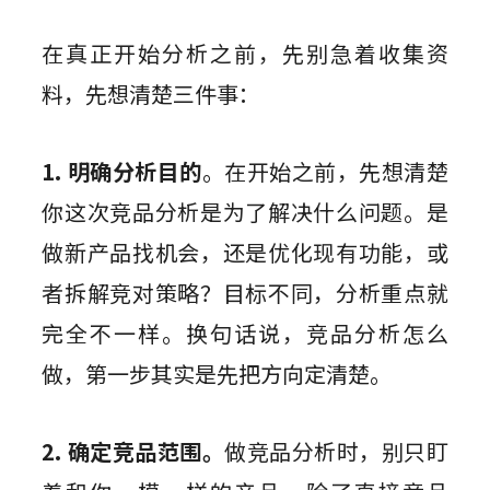
在真正开始分析之前，先别急着收集资
料，先想清楚三件事：
1. 明确分析目的
。在开始之前，先想清楚
你这次竞品分析是为了解决什么问题。是
做新产品找机会，还是优化现有功能，或
者拆解竞对策略？目标不同，分析重点就
完全不一样。换句话说，竞品分析怎么
做，第一步其实是先把方向定清楚。
2. 确定竞品范围。
做竞品分析时，别只盯