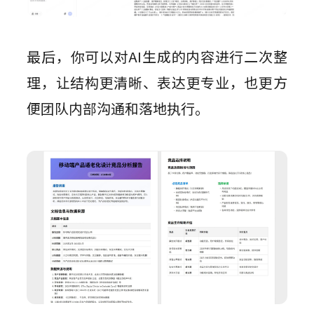
最后，你可以对AI生成的内容进行二次整
理，让结构更清晰、表达更专业，也更方
便团队内部沟通和落地执行。