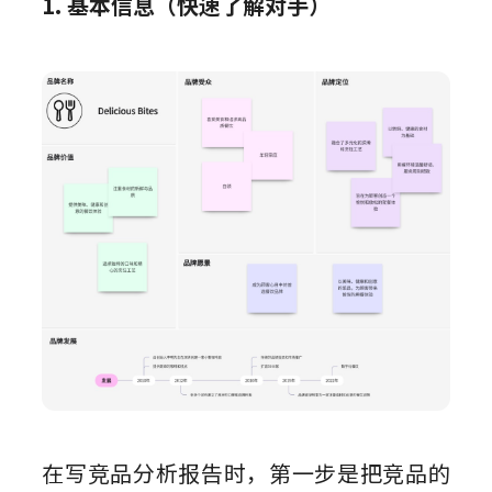
1. 基本信息（快速了解对手）
在写竞品分析报告时，第一步是把竞品的