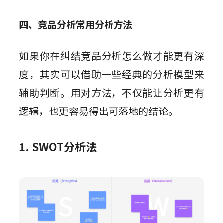
四、竞品分析常用分析方法
如果你在纠结竞品分析怎么做才能更有深
度，其实可以借助一些经典的分析模型来
辅助判断。用对方法，不仅能让分析更有
逻辑，也更容易得出可落地的结论。
1. SWOT分析法