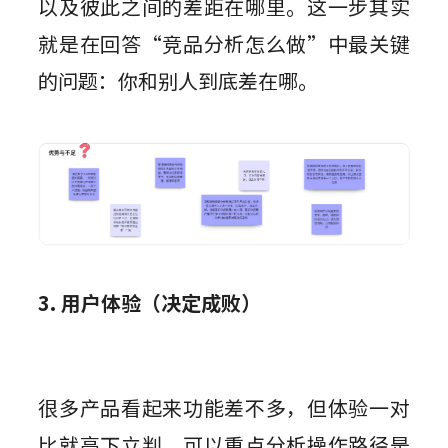
以及彼此之间的差距在哪里。这一步其实
就是在回答“竞品分析怎么做”中最关键
的问题：你和别人到底差在哪。
3. 用户体验（决定成败）
很多产品看起来功能差不多，但体验一对
比就高下立判。可以重点分析操作路径是