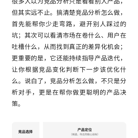
很多人以为竞品分析只是看看别人产品，
但其实远不止。搞清楚竞品分析怎么做，
首先能帮你少走弯路，避开别人踩过的
坑；其次可以看清市场在卷什么、用户在
吐槽什么，从而找到真正的差异化机会；
更重要的是，它还能持续指导产品迭代，
让你根据竞品变化判断下一步该优化什
么。说白了，竞品分析怎么做，不只是分
析对手，更是在帮你做更聪明的产品决
策。