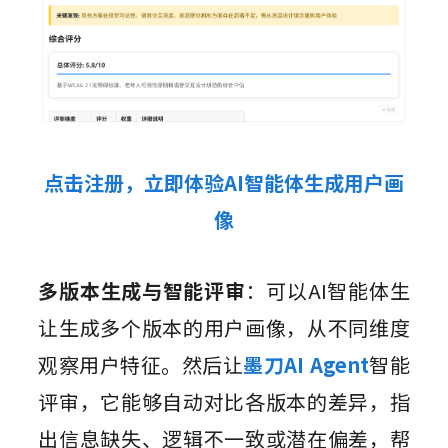
点击注册，立即体验AI智能体生成用户画
像
多版本生成与智能评审
：可以AI智能体生
让生成多个版本的用户画像，从不同维度
观察用户特征。然后让
墨刀AI Agent
智能
评审，它能够自动对比各版本的差异，指
出信息缺失、逻辑不一致或潜在偏差，帮