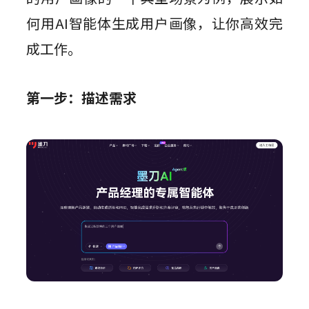
何用AI智能体生成用户画像，让你高效完
成工作。
第一步：描述需求