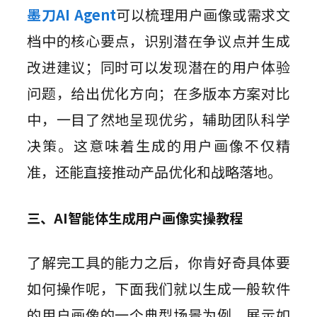
墨刀AI Agent
可以梳理用户画像或需求文
档中的核心要点，识别潜在争议点并生成
改进建议；同时可以发现潜在的用户体验
问题，给出优化方向；在多版本方案对比
中，一目了然地呈现优劣，辅助团队科学
决策。这意味着生成的用户画像不仅精
准，还能直接推动产品优化和战略落地。
三、AI智能体生成用户画像实操教程
了解完工具的能力之后，你肯好奇具体要
如何操作呢，下面我们就以生成一般软件
的用户画像的一个典型场景为例，展示如