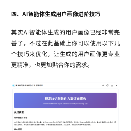
四、AI智能体生成用户画像进阶技巧
其实AI智能体生成的用户画像已经非常完
善了，不过在此基础上你可以使用以下几
个技巧来优化。让生成的用户画像更专业
更精准，也更加贴合你的需求。