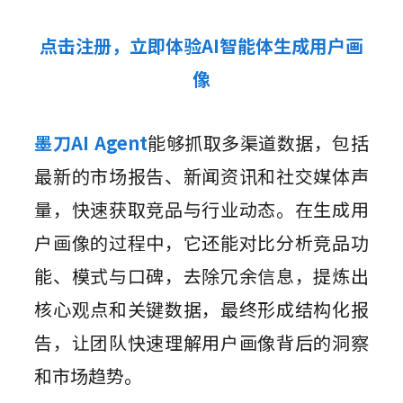
点击注册，立即体验AI智能体生成用户画
像
墨刀AI Agent
能够抓取多渠道数据，包括
最新的市场报告、新闻资讯和社交媒体声
量，快速获取竞品与行业动态。在生成用
户画像的过程中，它还能对比分析竞品功
能、模式与口碑，去除冗余信息，提炼出
核心观点和关键数据，最终形成结构化报
告，让团队快速理解用户画像背后的洞察
和市场趋势。