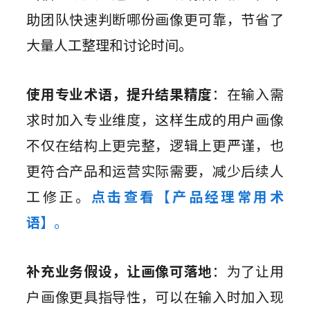
助团队快速判断哪份画像更可靠，节省了
大量人工整理和讨论时间。
使用专业术语，提升结果精度
：在输入需
求时加入专业维度，这样生成的用户画像
不仅在结构上更完整，逻辑上更严谨，也
更符合产品和运营实际需要，减少后续人
工修正。
点击查看【产品经理常用术
语】
。
补充业务假设，让画像可落地
：为了让用
户画像更具指导性，可以在输入时加入现