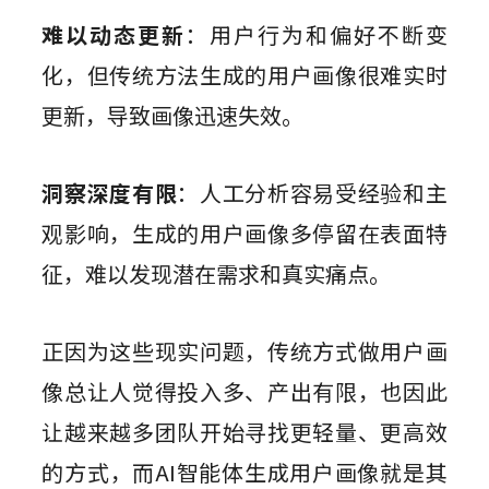
难以动态更新
：用户行为和偏好不断变
化，但传统方法生成的用户画像很难实时
更新，导致画像迅速失效。
洞察深度有限
：人工分析容易受经验和主
观影响，生成的用户画像多停留在表面特
征，难以发现潜在需求和真实痛点。
正因为这些现实问题，传统方式做用户画
像总让人觉得投入多、产出有限，也因此
让越来越多团队开始寻找更轻量、更高效
的方式，而AI智能体生成用户画像就是其