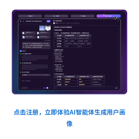
点击注册，立即体验AI智能体生成用户画
像