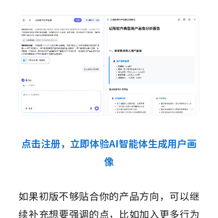
点击注册，立即体验AI智能体生成用户画
像
如果初版不够贴合你的产品方向，可以继
续补充想要强调的点，比如加入更多行为