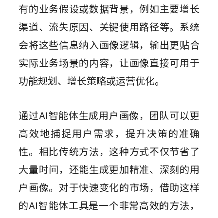
有的业务假设或数据背景，例如主要增长
渠道、流失原因、关键使用路径等。系统
会将这些信息纳入画像逻辑，输出更贴合
实际业务场景的内容，让画像直接可用于
功能规划、增长策略或运营优化。
通过AI智能体生成用户画像，团队可以更
高效地捕捉用户需求，提升决策的准确
性。相比传统方法，这种方式不仅节省了
大量时间，还能生成更加精准、深刻的用
户画像。对于快速变化的市场，借助这样
的AI智能体工具是一个非常高效的方法，