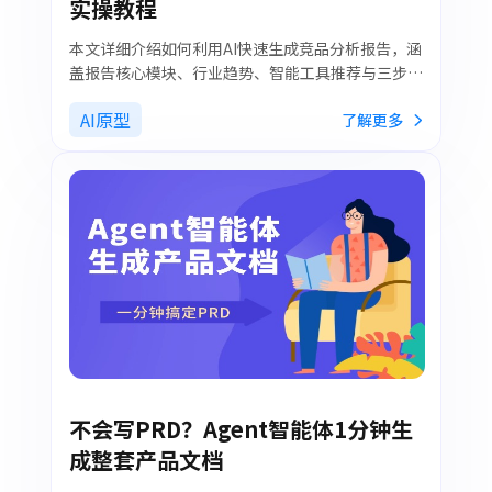
实操教程
本文详细介绍如何利用AI快速生成竞品分析报告，涵
盖报告核心模块、行业趋势、智能工具推荐与三步实
操方法，帮助新手高效完成竞品调研与报告撰写。
AI原型
了解更多
不会写PRD？Agent智能体1分钟生
成整套产品文档