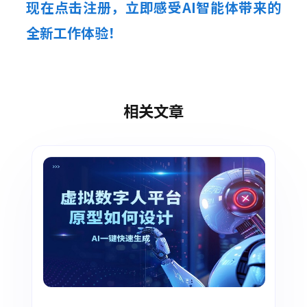
现在点击注册，立即感受AI智能体带来的
全新工作体验！
相关文章