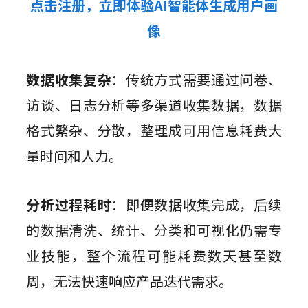
点击注册，立即体验AI智能体生成用户画
像
数据收集复杂
：传统方式需要通过问卷、
访谈、日志分析等多渠道收集数据，数据
格式繁杂、分散，整理成可用信息耗费大
量时间和人力。
分析过程耗时
：即便数据收集完成，后续
的数据清洗、统计、分类和可视化仍需专
业技能，整个流程可能耗费数天甚至数
周，无法快速响应产品迭代需求。