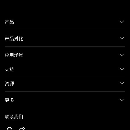
产品
产品对比
应用场景
支持
资源
更多
联系我们