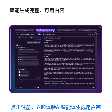
智能生成完整、可用内容
点击注册，立即体验AI智能体生成用户画