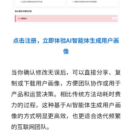
点击注册，立即体验AI智能体生成用户画
像
当你确认修改无误后，可以直接分享、复
制或下载用户画像，方便团队协作或用于
产品和运营决策。相比传统方法动耗时费
力的过程，这种基于AI智能体生成用户画
像的方式明显更高效，也更适合迭代频繁
的互联网团队。