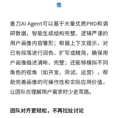
像
墨刀AI Agent可以基于大量优质PRD和调
研数据，智能生成结构完整、逻辑严谨的
用户画像内容雏形；根据上下文提示，对
已有段落进行润色、扩写或精简，确保用
户画像描述清晰、完整；还能够模拟不同
角色的视角（如开发、测试、运营），帮
助完善画像的可操作性和实际应用价值，
让团队在理解用户需求时少走弯路。
团队对齐更轻松，不再拉扯讨论