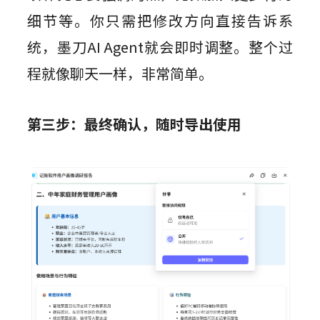
细节等。你只需把修改方向直接告诉系
统，墨刀AI Agent就会即时调整。整个过
程就像聊天一样，非常简单。
第三步：最终确认，随时导出使用