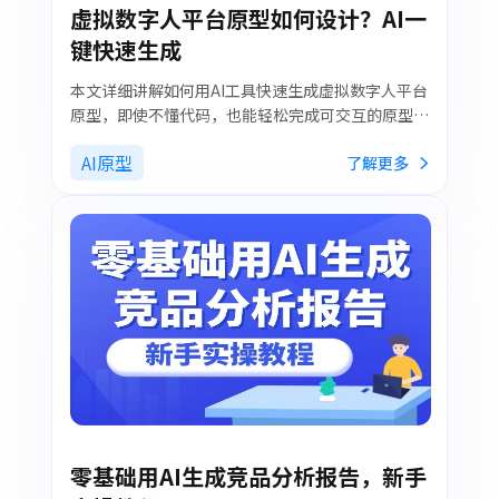
虚拟数字人平台原型如何设计？AI一
键快速生成
本文详细讲解如何用AI工具快速生成虚拟数字人平台
原型，即使不懂代码，也能轻松完成可交互的原型设
计，让创意快速落地。
AI原型
了解更多
零基础用AI生成竞品分析报告，新手