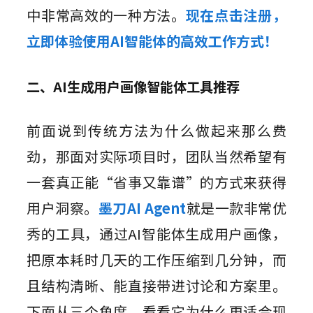
中非常高效的一种方法。
现在点击注册，
立即体验使用AI智能体的高效工作方式！
二、AI生成用户画像智能体工具推荐
前面说到传统方法为什么做起来那么费
劲，那面对实际项目时，团队当然希望有
一套真正能“省事又靠谱”的方式来获得
用户洞察。
墨刀AI Agent
就是一款非常优
秀的工具，通过AI智能体生成用户画像，
把原本耗时几天的工作压缩到几分钟，而
且结构清晰、能直接带进讨论和方案里。
下面从三个角度，看看它为什么更适合现