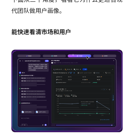
代团队做用户画像。
能快速看清市场和用户