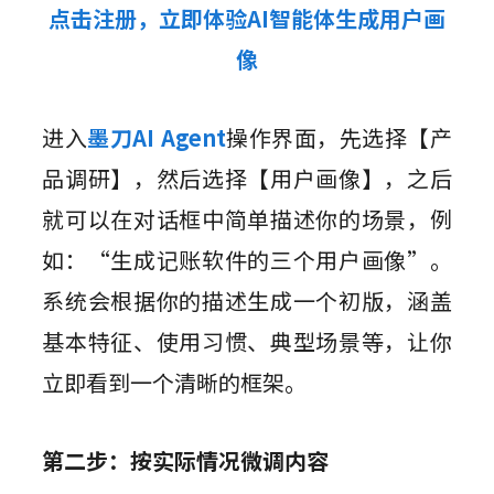
点击注册，立即体验AI智能体生成用户画
像
进入
墨刀AI Agent
操作界面，先选择【产
品调研】，然后选择【用户画像】，之后
就可以在对话框中简单描述你的场景，例
如：“生成记账软件的三个用户画像”。
系统会根据你的描述生成一个初版，涵盖
基本特征、使用习惯、典型场景等，让你
立即看到一个清晰的框架。
第二步：按实际情况微调内容