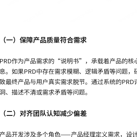
（一）保障产品质量符合需求
PRD作为产品需求的“说明书”，承载着产品的核
息。如果PRD中存在需求模糊、逻辑矛盾等问题，
致最终产品与用户真实需求脱节。通过系统的PRD
洞、描述不清或需求矛盾等问题。
（二）对齐团队认知减少偏差
产品开发涉及多个角色——产品经理定义需求，设