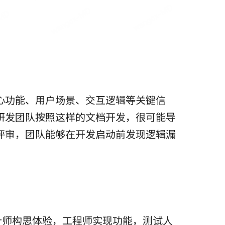
心功能、用户场景、交互逻辑等关键信
研发团队按照这样的文档开发，很可能导
评审，团队能够在开发启动前发现逻辑漏
计师构思体验，工程师实现功能，测试人