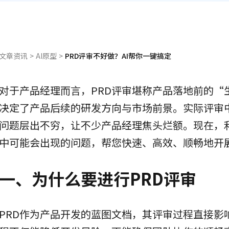
文章资讯
>
AI原型
>
PRD评审不好做？AI帮你一键搞定
对于产品经理而言，PRD评审堪称产品落地前的“
决定了产品后续的研发方向与市场前景。实际评审
问题层出不穷，让不少产品经理焦头烂额。现在，利
中可能会出现的问题，帮您快速、高效、顺畅地开展
一、为什么要进行PRD评审
PRD作为产品开发的蓝图文档，其评审过程直接影