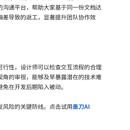
的沟通平台，帮助大家基于同一份文档达
偏差导致的返工，显著提升团队协作效
可行性，设计师可以检查交互流程的合理
视角的审视，能够及早暴露潜在的技术难
避免在开发后期陷入被动。
发风险的关键防线。点击试用
墨刀AI