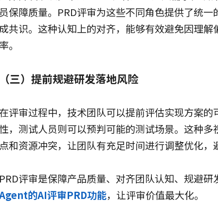
员保障质量。PRD评审为这些不同角色提供了统一
成共识。这种认知上的对齐，能够有效避免因理解
率。
（三）提前规避研发落地风险
在评审过程中，技术团队可以提前评估实现方案的
性，测试人员则可以预判可能的测试场景。这种多
点和资源冲突，让团队有充足时间进行调整优化，
PRD评审是保障产品质量、对齐团队认知、规避研
Agent的AI评审PRD功能
，让评审价值最大化。