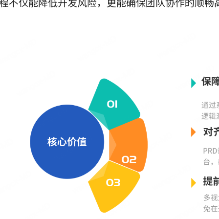
程不仅能降低开发风险，更能确保团队协作的顺畅