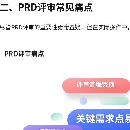
二、PRD评审常见痛点
尽管PRD评审的重要性毋庸置疑，但在实际操作中