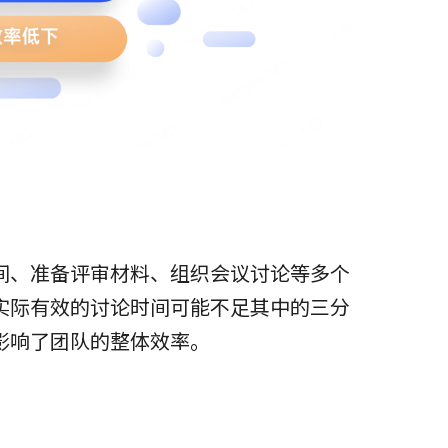
间、准备评审材料、组织会议讨论等多个
实际有效的讨论时间可能不足其中的三分
影响了团队的整体效率。