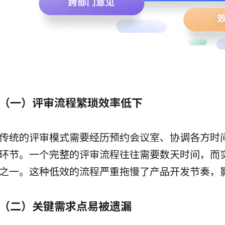
（一）评审流程繁琐效率低下
传统的评审模式需要经历预约会议室、协调各方时
环节。一个完整的评审流程往往需要数天时间，而
之一。这种低效的流程严重拖慢了产品开发节奏，
（二）关键需求点易被遗漏