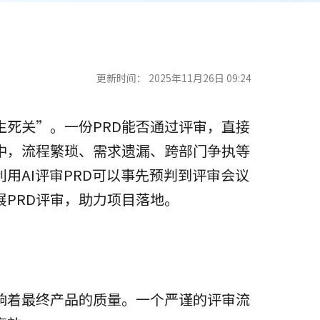
更新时间：
2025年11月26日 09:24
生死关”。一份PRD能否通过评审，直接
中，流程繁琐、需求遗漏、跨部门争执等
用AI评审PRD可以事先预判到评审会议
PRD评审，助力项目落地。
响着最终产品的质量。一个严谨的评审流