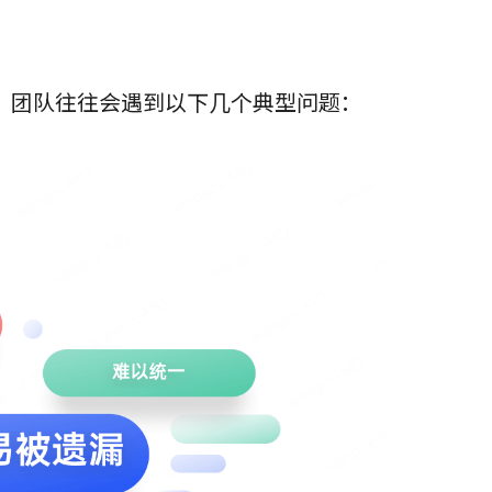
，团队往往会遇到以下几个典型问题：