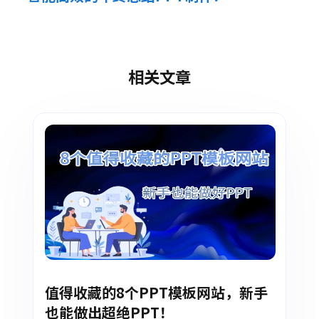
相关文章
值得收藏的8个PPT模板网站，新手
也能做出超绝PPT！