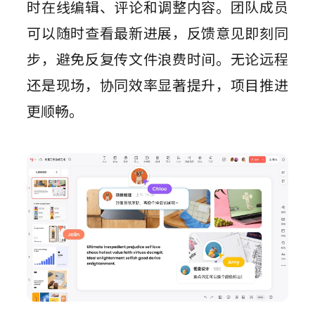
时在线编辑、评论和调整内容。团队成员
可以随时查看最新进展，反馈意见即刻同
步，避免反复传文件浪费时间。无论远程
还是现场，协同效率显著提升，项目推进
更顺畅。