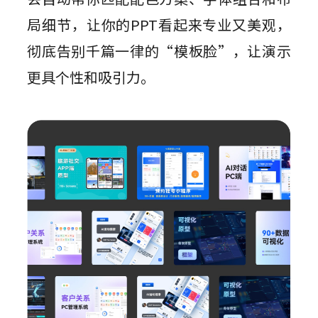
局细节，让你的PPT看起来专业又美观，
彻底告别千篇一律的“模板脸”，让演示
更具个性和吸引力。