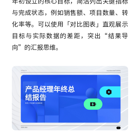
年初设立的核心目标，简洁列出关键指标
与完成状态，例如销售额、项目数量、转
化率等。可以使用「对比图表」直观展示
目标与实际数据的差距，突出“结果导
向”的汇报思维。