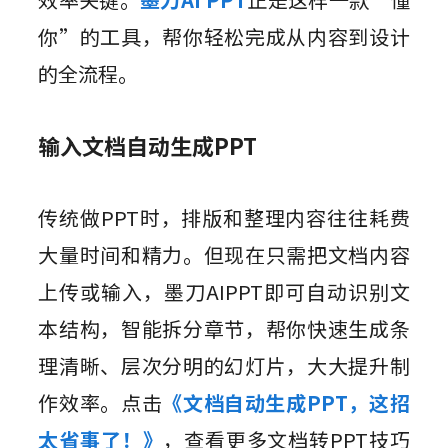
你”的工具，帮你轻松完成从内容到设计
的全流程。
输入文档自动生成PPT
传统做PPT时，排版和整理内容往往耗费
大量时间和精力。但现在只需把文档内容
上传或输入，墨刀AIPPT即可自动识别文
本结构，智能拆分章节，帮你快速生成条
理清晰、层次分明的幻灯片，大大提升制
作效率。点击
《文档自动生成PPT，这招
太省事了！》
，查看更多文档转PPT技巧