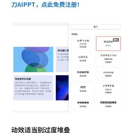
刀AIPPT，点此免费注册！
动效适当别过度堆叠