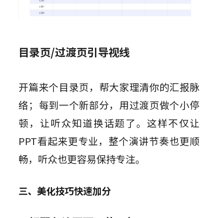
目录页/过渡页引导视线
开篇来个目录页，帮大家理清你的汇报脉
络；每到一个新部分，用过渡页做个小停
顿，让听众知道换话题了。这样不仅让
PPT看起来更专业，整个演讲节奏也更顺
畅，听众也更容易保持专注。
三、美化技巧快速加分