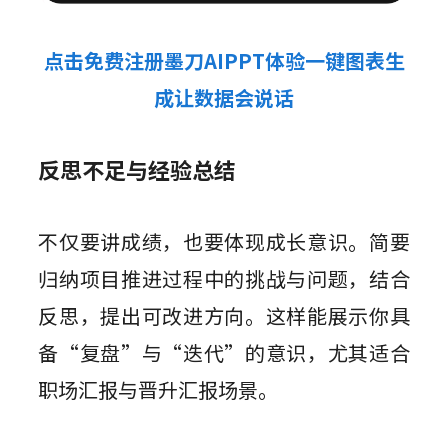
点击免费注册墨刀AIPPT体验一键图表生
成让数据会说话
反思不足与经验总结
不仅要讲成绩，也要体现成长意识。简要
归纳项目推进过程中的挑战与问题，结合
反思，提出可改进方向。这样能展示你具
备“复盘”与“迭代”的意识，尤其适合
职场汇报与晋升汇报场景。