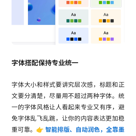
字体搭配保持专业统一
字体大小和样式要讲究层次感，标题和正
文要分清楚，尽量用不超过两种字体。统
一的字体风格让人看起来专业又有序，避
免字体乱飞乱跳，让你的内容表达更加稳
重可靠。
👉 智能排版、自动润色，全靠墨