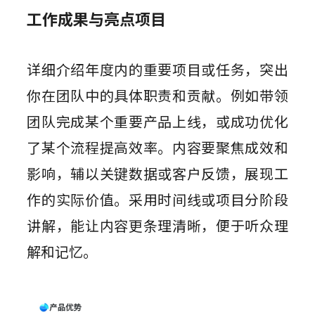
工作成果与亮点项目
详细介绍年度内的重要项目或任务，突出
你在团队中的具体职责和贡献。例如带领
团队完成某个重要产品上线，或成功优化
了某个流程提高效率。内容要聚焦成效和
影响，辅以关键数据或客户反馈，展现工
作的实际价值。采用时间线或项目分阶段
讲解，能让内容更条理清晰，便于听众理
解和记忆。