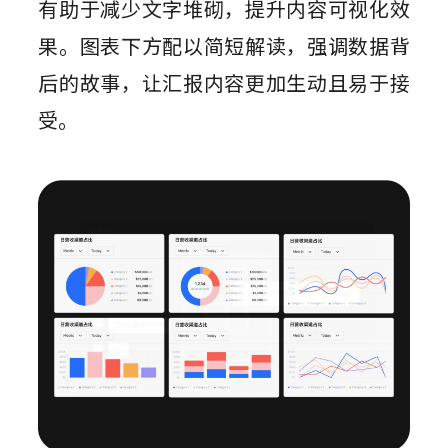
有助于减少文字堆砌，提升内容可视化效
果。图表下方配以简短解读，强调数据背
后的故事，让汇报内容更加生动且易于接
受。