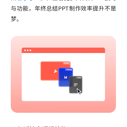
与功能，年终总结PPT制作效率提升不是
梦。