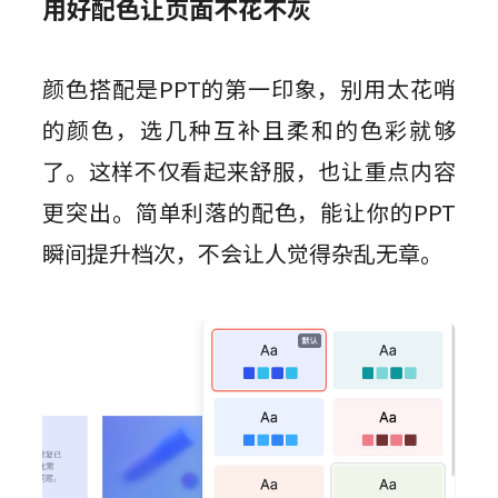
用好配色让页面不花不灰
颜色搭配是PPT的第一印象，别用太花哨
的颜色，选几种互补且柔和的色彩就够
了。这样不仅看起来舒服，也让重点内容
更突出。简单利落的配色，能让你的PPT
瞬间提升档次，不会让人觉得杂乱无章。