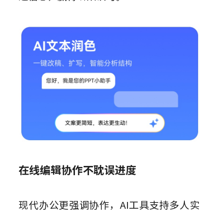
在线编辑协作不耽误进度
现代办公更强调协作，AI工具支持多人实