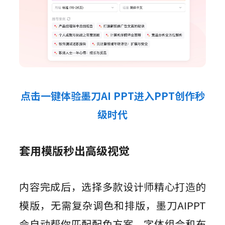
点击一键体验墨刀AI PPT进入PPT创作秒
级时代
套用模版秒出高级视觉
内容完成后，选择多款设计师精心打造的
模版，无需复杂调色和排版，墨刀AIPPT
会自动帮你匹配配色方案、字体组合和布