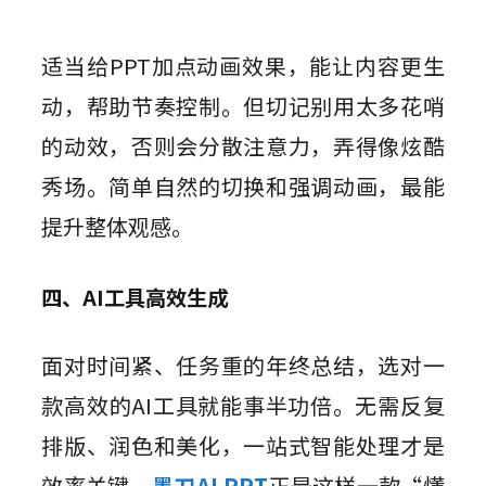
适当给PPT加点动画效果，能让内容更生
动，帮助节奏控制。但切记别用太多花哨
的动效，否则会分散注意力，弄得像炫酷
秀场。简单自然的切换和强调动画，最能
提升整体观感。
四、AI工具高效生成
面对时间紧、任务重的年终总结，选对一
款高效的AI工具就能事半功倍。无需反复
排版、润色和美化，一站式智能处理才是
效率关键。
墨刀AI PPT
正是这样一款“懂