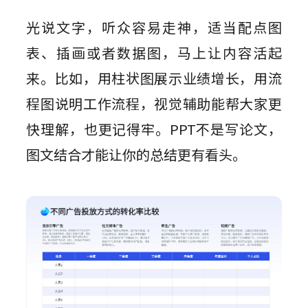
光说文字，听众容易走神，适当配点图
表、插画或者数据图，马上让内容活起
来。比如，用柱状图展示业绩增长，用流
程图说明工作流程，视觉辅助能帮大家更
快理解，也更记得牢。PPT不是写论文，
图文结合才能让你的总结更有看头。