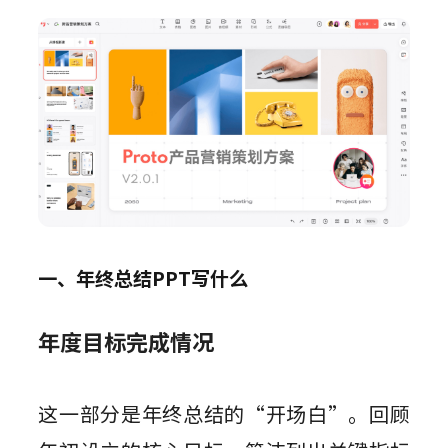
一、年终总结PPT写什么
年度目标完成情况
这一部分是年终总结的“开场白”。回顾