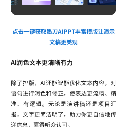
点击一键获取墨刀AIPPT丰富模版让演示
文稿更美观
AI润色文本更清晰有力
除了排版，AI还能智能优化文本内容，对
语句进行润色和修正，使表达更流畅、精
准、有逻辑。无论是演讲稿还是项目汇
报，文字更简洁明了，助力你更自信地传
递信息，赢得听众认可。