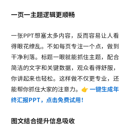
一页一主题逻辑更顺畅
一张PPT想塞太多内容，反而容易让人看
得眼花缭乱。不如每页专注一个点，做到
干净利落。标题一眼就能抓住主题，配合
简洁的文字和关键数据，观众看得舒服，
你讲起来也轻松。这样做不仅更专业，还
能帮你抓住大家的注意力。
👉
一键生成年
终汇报PPT，点击免费试用！
图文结合提升信息吸收