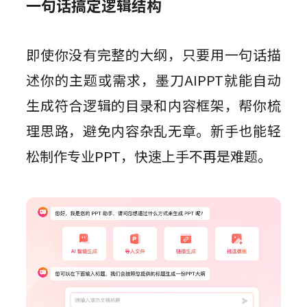
一句话搞定逻辑结构
即使你没有完整的大纲，只要用一句话描
述你的主题或需求，墨刀AIPPT就能自动
生成符合逻辑的目录和内容框架，帮你梳
理思路，避免内容杂乱无章。新手也能轻
松制作专业PPT，快速上手不再是难题。