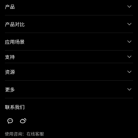
产品
产品对比
应用场景
支持
资源
更多
联系我们
使用咨询：
在线客服