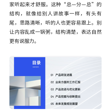
家听起来才舒服。这种“总—分—总”的
结构，就像给别人讲故事一样，有头有
尾，思路清晰，听的人也更容易跟上。别
让内容乱成一锅粥，结构清楚，表达自然
更有说服力。