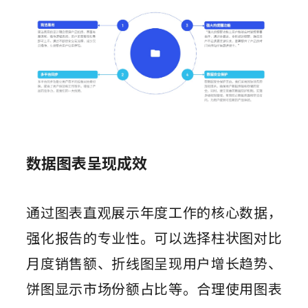
数据图表呈现成效
通过图表直观展示年度工作的核心数据，
强化报告的专业性。可以选择柱状图对比
月度销售额、折线图呈现用户增长趋势、
饼图显示市场份额占比等。合理使用图表