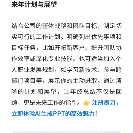
来年计划与展望
结合公司的整体战略和团队目标，制定切
实可行的工作计划。明确列出优先事项和
目标任务，比如开拓新客户、提升团队协
作效率或深化专业技能。也可适当加入个
人职业发展规划，如学习新技术、参与跨
部门项目等，展示你的主动进取。通过清
晰的计划和展望，让年终总结不仅是回
顾，更是未来工作的指引。
👉
注册墨刀，
立即体验AI生成PPT的高效魅力！