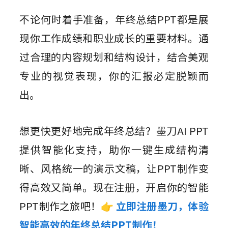
不论何时着手准备，年终总结PPT都是展
现你工作成绩和职业成长的重要材料。通
过合理的内容规划和结构设计，结合美观
专业的视觉表现，你的汇报必定脱颖而
出。
想更快更好地完成年终总结？墨刀AI PPT
提供智能化支持，助你一键生成结构清
晰、风格统一的演示文稿，让PPT制作变
得高效又简单。现在注册，开启你的智能
PPT制作之旅吧！
👉
立即注册墨刀，体验
智能高效的年终总结PPT制作！