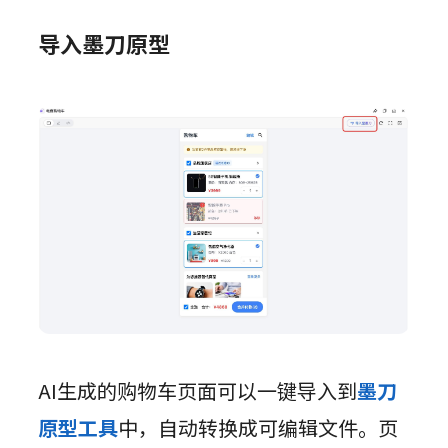
导入墨刀原型
AI生成的购物车页面可以一键导入到
墨刀
原型工具
中，自动转换成可编辑文件。页