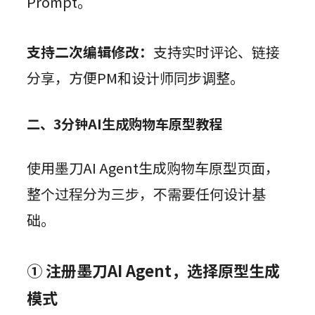
Prompt。
支持二次编辑修改：
支持实时评论、链接
分享，方便PM和设计师同步调整。
二、3分钟AI生成购物车原型教程
使用墨刀AI Agent生成购物车原型页面，
整个过程分为三步，不需要任何设计基
础。
① 注册墨刀AI Agent，选择原型生成
模式