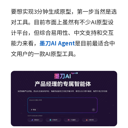
要想实现3分钟生成原型，第一步当然是选
对工具。目前市面上虽然有不少AI原型设
计平台，但综合易用性、中文支持和交互
能力来看，
墨刀AI Agent
是目前最适合中
文用户的一款AI原型工具。