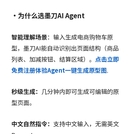
·为什么选墨刀AI Agent
智能理解场景
：输入生成电商购物车原
型，墨刀AI能自动识别出页面结构（商品
列表、加减按钮、结算区域）。
点击立即
免费注册体验Agent一键生成原型图
。
秒级生成：
几分钟内即可生成可编辑的原
型页面。
中文自然指令：
支持中文输入，无需英文