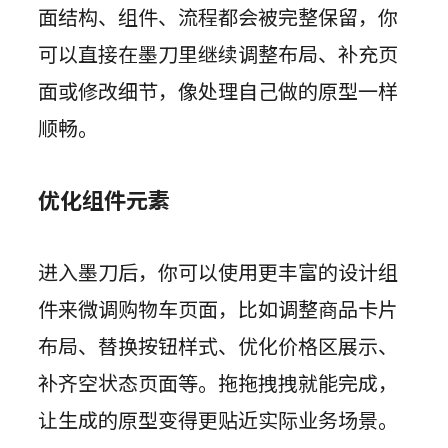
面结构、组件、流程都会被完整保留，你
可以直接在墨刀里继续调整布局、补充页
面或修改细节，像处理自己做的原型一样
顺畅。
优化组件元素
进入墨刀后，你可以使用更丰富的设计组
件来微调购物车页面，比如调整商品卡片
布局、替换按钮样式、优化价格区展示、
补齐空状态页面等。拖拖拽拽就能完成，
让生成的原型变得更贴近实际业务场景。