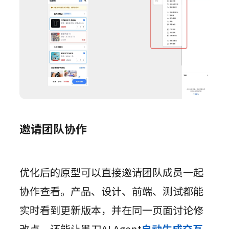
邀请团队协作
优化后的原型可以直接邀请团队成员一起
协作查看。产品、设计、前端、测试都能
实时看到更新版本，并在同一页面讨论修
改点，还能让墨刀AI Agent
自动生成交互