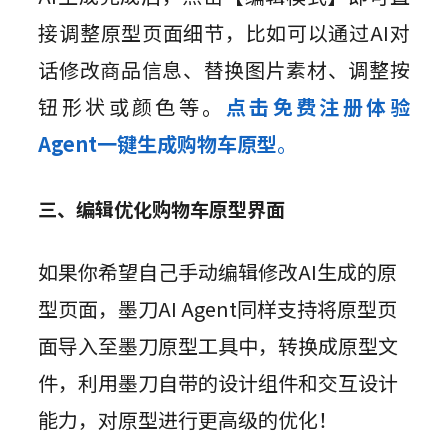
接调整原型页面细节，比如可以通过AI对
话修改商品信息、替换图片素材、调整按
钮形状或颜色等。
点击免费注册体验
Agent一键生成购物车原型
。
三、编辑优化购物车原型界面
如果你希望自己手动编辑修改AI生成的原
型页面，墨刀AI Agent同样支持将原型页
面导入至墨刀原型工具中，转换成原型文
件，利用墨刀自带的设计组件和交互设计
能力，对原型进行更高级的优化！