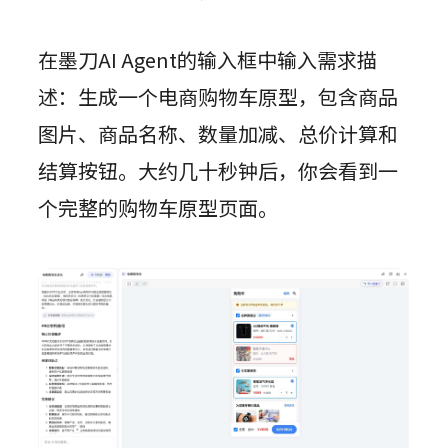
在墨刀AI Agent的输入框中输入需求描
述：生成一个电商购物车原型，包含商品
图片、商品名称、数量加减、总价计算和
结算按钮。大约几十秒钟后，你会看到一
个完整的购物车原型页面。