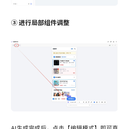
③ 进行局部组件调整
AI生成完成后，点击【编辑模式】即可直