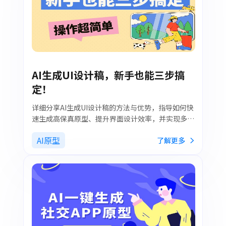
AI生成UI设计稿，新手也能三步搞
定！
详细分享AI生成UI设计稿的方法与优势，指导如何快
速生成高保真原型、提升界面设计效率，并实现多设
备界面导出与代码落地。
AI原型
了解更多