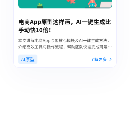
电商App原型这样画，AI一键生成比
手动快10倍！
本文讲解电商App原型核心模块及AI一键生成方法，
介绍高效工具与操作流程，帮助团队快速完成可展
示、可复用的专业原型。
AI原型
了解更多