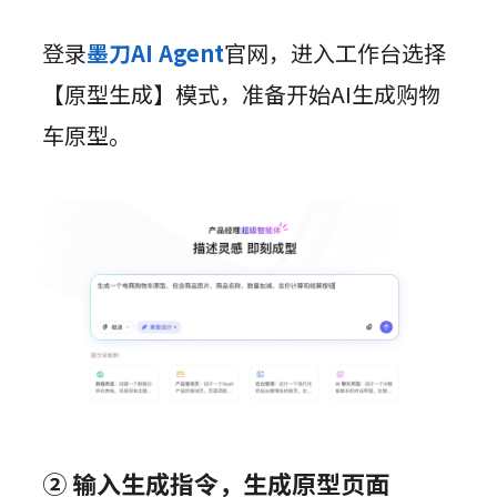
登录
墨刀AI Agent
官网，进入工作台选择
【原型生成】模式，准备开始AI生成购物
车原型。
② 输入生成指令，生成原型页面