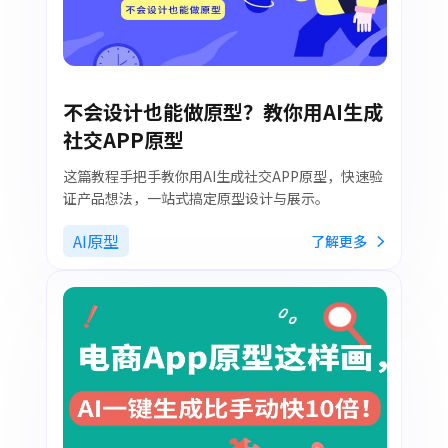
不会设计也能做原型？教你用AI生成
社交APP原型
这篇教程手把手教你用AI生成社交APP原型，快速验
证产品想法，一站式搞定原型设计与展示。
AI原型
了解更多