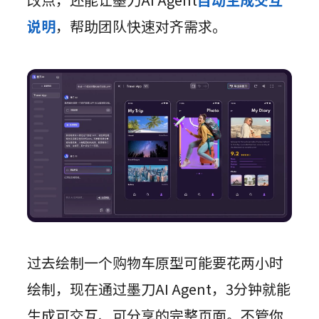
说明
，帮助团队快速对齐需求。
过去绘制一个购物车原型可能要花两小时
绘制，现在通过墨刀AI Agent，3分钟就能
生成可交互、可分享的完整页面。不管你