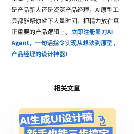
是产品新人还是资深产品经理，AI原型工
具都能帮你省下大量时间，把精力放在真
正重要的产品逻辑上。
立即注册墨刀AI
Agent，一句话指令实现从想法到原型，
产品经理的设计神器！
相关文章