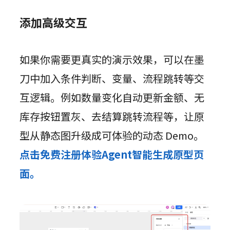
添加高级交互
如果你需要更真实的演示效果，可以在墨
刀中加入条件判断、变量、流程跳转等交
互逻辑。例如数量变化自动更新金额、无
库存按钮置灰、去结算跳转流程等，让原
型从静态图升级成可体验的动态 Demo。
点击免费注册体验Agent智能生成原型页
面。