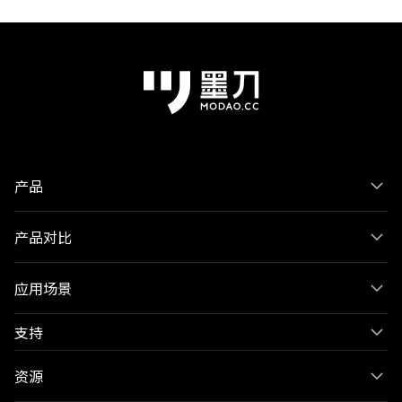
产品
产品对比
应用场景
支持
资源