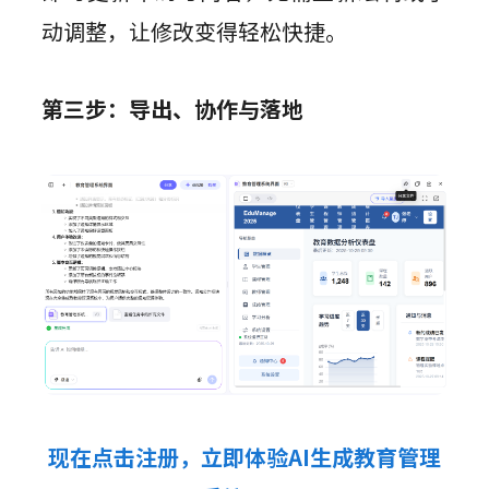
动调整，让修改变得轻松快捷。
第三步：导出、协作与落地
现在点击注册，立即体验AI生成教育管理