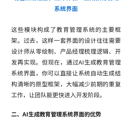
系统界面
这些模块构成了教育管理系统的主要框
架。过去，这样一套界面的设计往往需要
设计师从零绘制、产品经理梳理逻辑、开
发再实现。但现在，通过AI生成教育管理
系统界面，你可以直接让系统自动生成结
构清晰的原型框架，大幅减少前期的重复
工作，让团队能更快进入开发阶段。
二、AI生成教育管理系统界面的优势