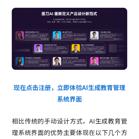
现在点击注册，立即体验AI生成教育管理
系统界面
相比传统的手动设计方式，AI生成教育管
理系统界面的优势主要体现在以下几个方