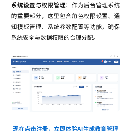
系统设置与权限管理
：作为后台管理系统
的重要部分，这里包含角色权限设置、通
知模板管理、系统参数配置等功能，确保
系统安全与数据权限的合理分配。
现在点击注册，立即体验AI生成教育管理