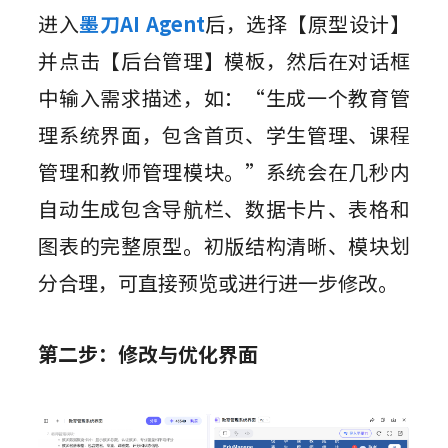
进入
墨刀AI Agent
后，选择【原型设计】
并点击【后台管理】模板，然后在对话框
中输入需求描述，如：“生成一个教育管
理系统界面，包含首页、学生管理、课程
管理和教师管理模块。”系统会在几秒内
自动生成包含导航栏、数据卡片、表格和
图表的完整原型。初版结构清晰、模块划
分合理，可直接预览或进行进一步修改。
第二步：修改与优化界面