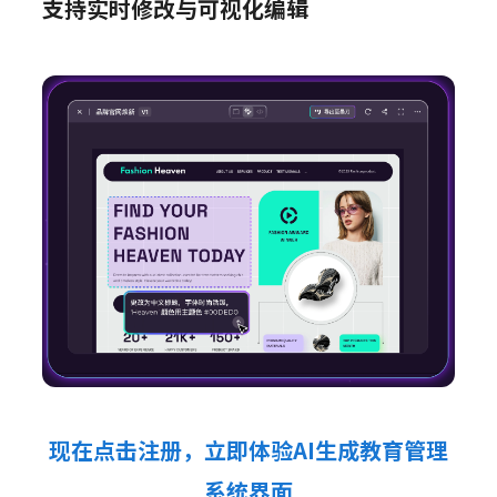
支持实时修改与可视化编辑
现在点击注册，立即体验AI生成教育管理
系统界面