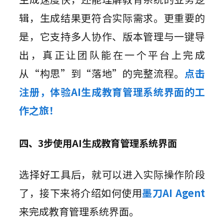
辑，生成结果更符合实际需求。更重要的
是，它支持多人协作、版本管理与一键导
出，真正让团队能在一个平台上完成
从“构思”到“落地”的完整流程。
点击
注册，体验AI生成教育管理系统界面的工
作之旅！
四、3步使用AI生成教育管理系统界面
选择好工具后，就可以进入实际操作阶段
了，接下来将介绍如何使用
墨刀AI Agent
来完成教育管理系统界面。