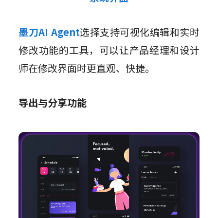
墨刀AI Agent
选择支持可视化编辑和实时
修改功能的工具，可以让产品经理和设计
师在修改界面时更直观、快捷。
导出与分享功能