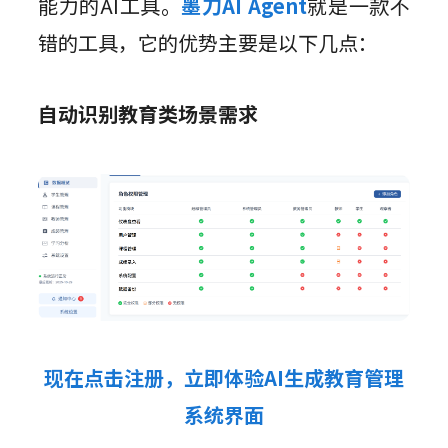
能力的AI工具。
墨刀AI Agent
就是一款不
错的工具，它的优势主要是以下几点：
自动识别教育类场景需求
现在点击注册，立即体验AI生成教育管理
系统界面