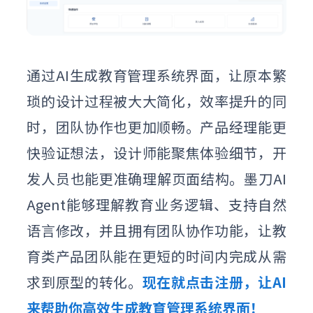
通过AI生成教育管理系统界面，让原本繁
琐的设计过程被大大简化，效率提升的同
时，团队协作也更加顺畅。产品经理能更
快验证想法，设计师能聚焦体验细节，开
发人员也能更准确理解页面结构。墨刀AI
Agent能够理解教育业务逻辑、支持自然
语言修改，并且拥有团队协作功能，让教
育类产品团队能在更短的时间内完成从需
求到原型的转化。
现在就点击注册，让AI
来帮助你高效生成教育管理系统界面！