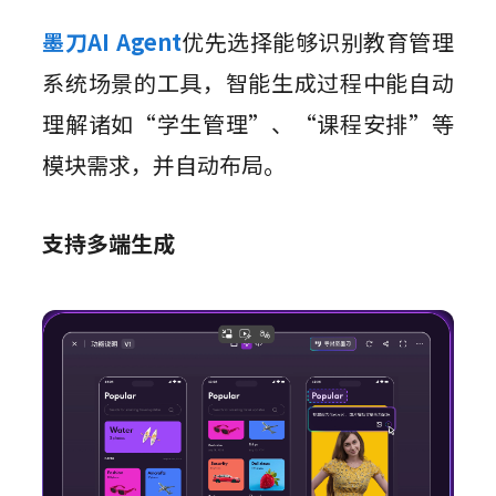
墨刀AI Agent
优先选择能够识别教育管理
系统场景的工具，智能生成过程中能自动
理解诸如“学生管理”、“课程安排”等
模块需求，并自动布局。
支持多端生成