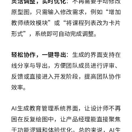
灵活调整，实时优化
：不再需要手动修改
原型图，只需输入修改需求，例如“增加
教师绩效模块”或“将课程列表改为卡片
形式”，系统即可自动完成调整。
轻松协作，一键导出
：生成的界面支持在
线分享与导出，方便团队成员进行评审、
反馈或直接进入开发阶段，提高团队协作
效率。
AI生成教育管理系统界面，让设计师不再
困在反复绘图中，让产品经理能直接聚焦
于功能逻辑和体验优化。总的来说，AI生