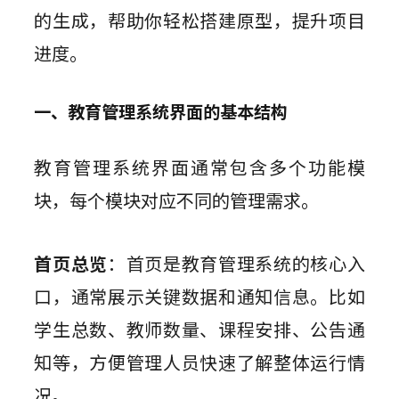
的生成，帮助你轻松搭建原型，提升项目
进度。
一、教育管理系统界面的基本结构
教育管理系统界面通常包含多个功能模
块，每个模块对应不同的管理需求。
首页总览
：首页是教育管理系统的核心入
口，通常展示关键数据和通知信息。比如
学生总数、教师数量、课程安排、公告通
知等，方便管理人员快速了解整体运行情
况。