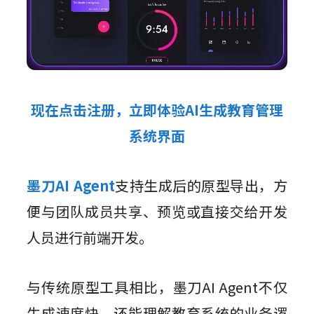
现在点击注册，立即体验AI生成教育管理
系统界面
墨刀AI Agent
支持生成后的原型导出，方
便与团队成员共享、预览或直接交给开发
人员进行前端开发。
与传统原型工具相比，墨刀AI Agent不仅
生成速度快，还能理解教育系统的业务逻