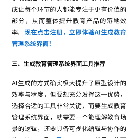
成让每个环节的人都能专注于更有价值的
部分，从而整体提升教育产品的落地效
率。
现在点击注册，立即体验AI生成教育
管理系统界面！
三、生成教育管理系统界面工具推荐
AI生成的方式确实极大提升了原型设计的
效率与精度，但要想充分发挥这一优势，
选择合适的工具非常关键，而要生成教育
管理系统界面，就需要一个能理解教育场
景的逻辑，还要具备可视化编辑与协作的