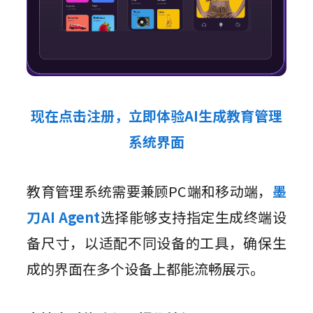
现在点击注册，立即体验AI生成教育管理
系统界面
教育管理系统需要兼顾PC端和移动端，
墨
刀AI Agent
选择能够支持指定生成终端设
备尺寸，以适配不同设备的工具，确保生
成的界面在多个设备上都能流畅展示。