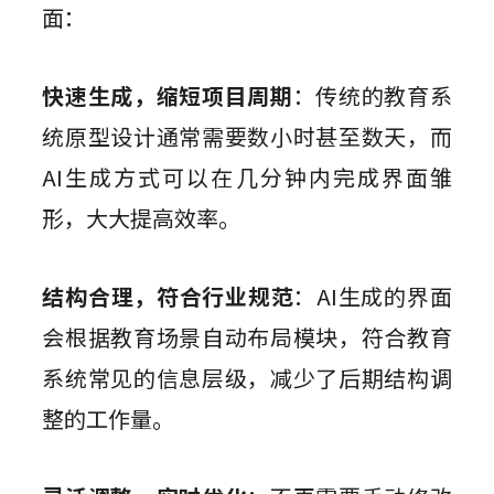
面：
快速生成，缩短项目周期
：传统的教育系
统原型设计通常需要数小时甚至数天，而
AI生成方式可以在几分钟内完成界面雏
形，大大提高效率。
结构合理，符合行业规范
：AI生成的界面
会根据教育场景自动布局模块，符合教育
系统常见的信息层级，减少了后期结构调
整的工作量。