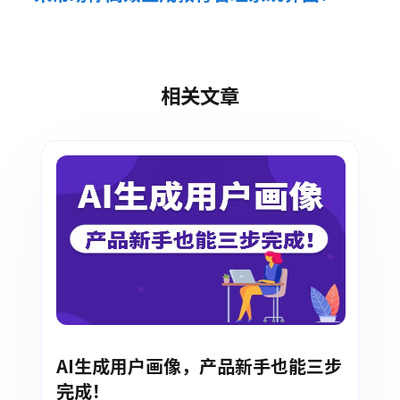
相关文章
AI生成用户画像，产品新手也能三步
完成！