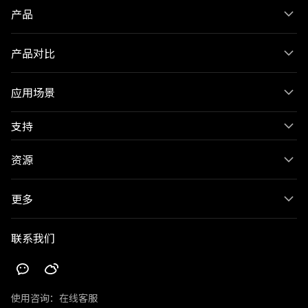
产品
产品对比
应用场景
支持
资源
更多
联系我们
使用咨询：
在线客服