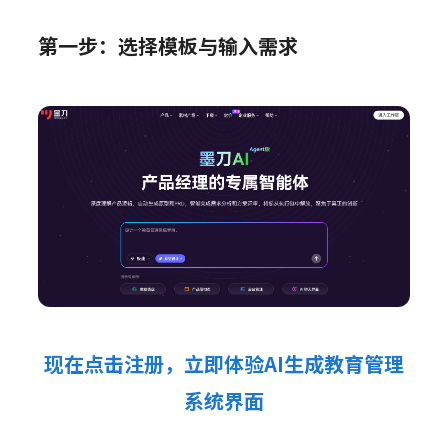
第一步：选择模板与输入需求
现在点击注册，立即体验AI生成教育管理
系统界面