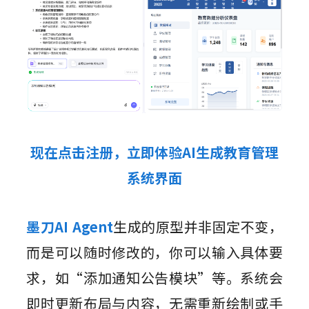
现在点击注册，立即体验AI生成教育管理
系统界面
墨刀AI Agent
生成的原型并非固定不变，
而是可以随时修改的，你可以输入具体要
求，如“添加通知公告模块”等。系统会
即时更新布局与内容，无需重新绘制或手