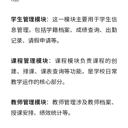
学生管理模块
：这一模块主要用于学生信
息管理，包括学籍档案、成绩查询、出勤
记录、请假申请等。
课程管理模块
：课程模块负责课程的创
建、排课、课表查询等功能，是学校日常
教学运作的核心部分。
教师管理模块
：教师管理涉及教师档案、
授课安排、绩效统计等。