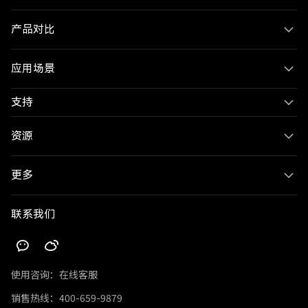
产品对比
应用场景
支持
资源
更多
联系我们
使用咨询：
在线客服
销售热线：
400-659-9879