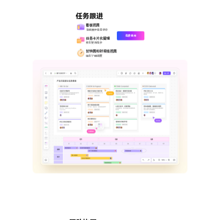
任务跟进
看板视图
清晰展示任务状态
免费使用
任务卡片化管理
实时更新同步
甘特图和时间线视图
随时了解进度