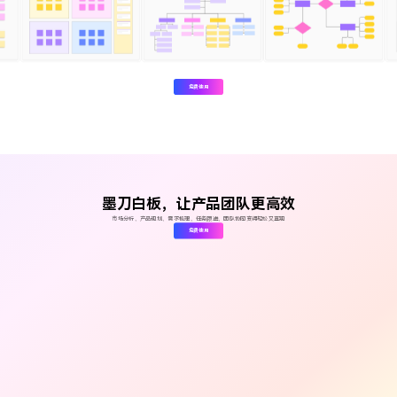
免费使用
墨刀白板，让产品团队更高效
市场分析、产品规划、需求梳理、任务跟进、团队协同变得轻松又直观
免费使用