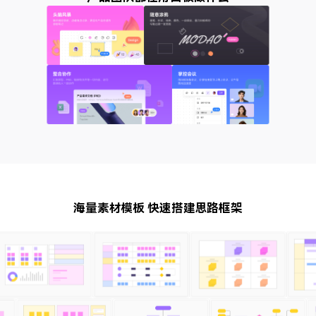
海量素材模板 快速搭建思路框架