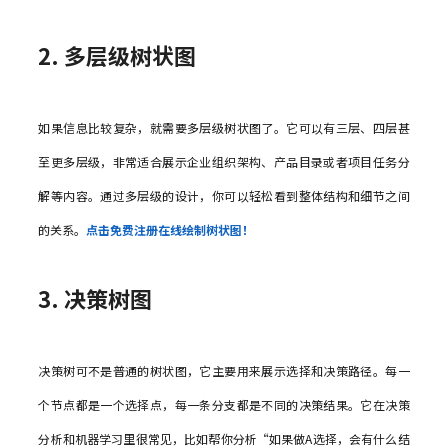
2. 多层级树状图
如果信息比较复杂，就需要多层级树状图了。它可以有三层、四层甚
至更多层级，非常适合展示企业组织架构、产品目录或者项目任务分
解等内容。通过多层级的设计，你可以轻松看到整体结构和细节之间
的关系。
点击免费注册在线绘制树状图！
3. 决策树图
决策树可不是普通的树状图，它主要用来展示选择和决策路径。每一
个节点都是一个选择点，每一条分支都是不同的决策结果。它在决策
分析和机器学习里很常见，比如帮你分析“如果做A选择，会有什么结