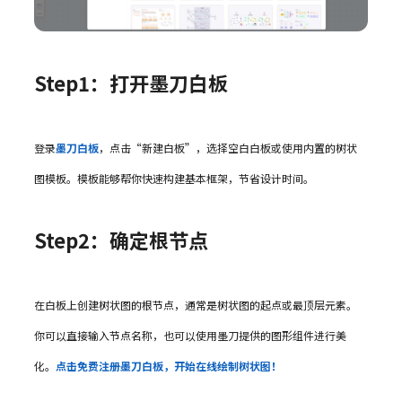
Step1：打开墨刀白板
登录
墨刀白板
，点击“新建白板”，选择空白白板或使用内置的树状
图模板。模板能够帮你快速构建基本框架，节省设计时间。
Step2：确定根节点
在白板上创建树状图的根节点，通常是树状图的起点或最顶层元素。
你可以直接输入节点名称，也可以使用墨刀提供的图形组件进行美
化。
点击免费注册墨刀白板，开始在线绘制树状图！