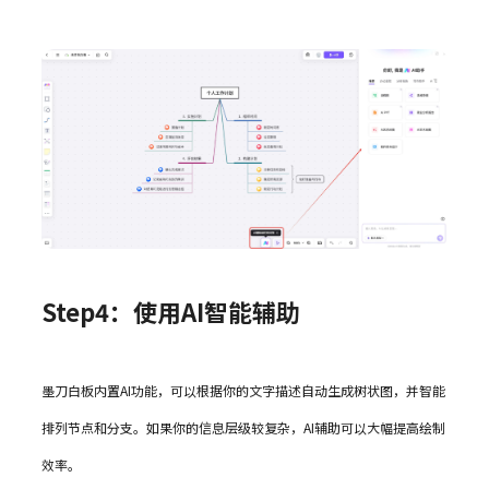
Step4：使用AI智能辅助
墨刀白板内置AI功能，可以根据你的文字描述自动生成树状图，并智能
排列节点和分支。如果你的信息层级较复杂，AI辅助可以大幅提高绘制
效率。