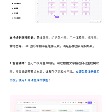
支持绘制多种图表：
思维导图、组织架构图、用户体验图、流程图、
甘特图等，50+图形库和海量组件元素，满足各种图表绘制场景。
AI智能辅助
：墨刀白板内置AI功能，可以根据文字描述自动生成树状
图，并智能调整节点布局，让复杂信息轻松呈现。
立即免费注册墨刀
白板，使用AI自动生成树状图！