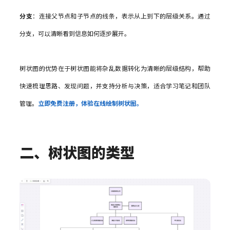
分支
：连接父节点和子节点的线条，表示从上到下的层级关系。通过
分支，可以清晰看到信息如何逐步展开。
树状图的优势在于树状图能将杂乱数据转化为清晰的层级结构，帮助
快速梳理思路、发现问题，并支持分析与决策，适合学习笔记和团队
管理。
立即免费注册，体验在线绘制树状图。
二、树状图的类型