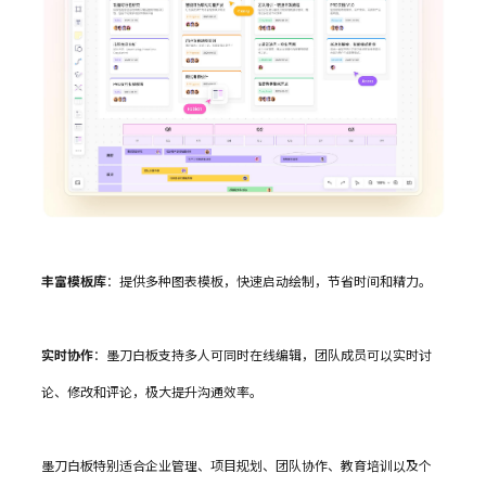
丰富模板库
：提供多种图表模板，快速启动绘制，节省时间和精力。
实时协作
：墨刀白板支持多人可同时在线编辑，团队成员可以实时讨
论、修改和评论，极大提升沟通效率。
墨刀白板特别适合企业管理、项目规划、团队协作、教育培训以及个