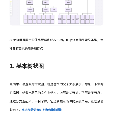
树状图根据展示的信息层级和结构不同，可以分为几种常见类型，每
种都有自己的用途和特点。
1. 基本树状图
最简单、最直观的树状图，就是基本的父子关系展示。想象一下你的
家庭树，或者电脑里的文件夹结构：上层是父节点，下层是子节点，
通过分支连起来，一目了然。它适合展示简单的层级关系，让信息清
楚明了。
点击免费注册在线绘制树状图！