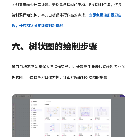
人创意思维设计等场景。无论是梳理组织架构、规划项目任务，还是
绘制课程知识树，墨刀白板都能帮你高效完成。
立即免费注册墨刀白
板，开启树状图在线绘制新体验！
六、树状图的绘制步骤
墨刀白板
不仅功能强大还操作简单，即便是新手也能快速绘制专业的
树状图。下面以墨刀白板为例，详细介绍绘制树状图的步骤：