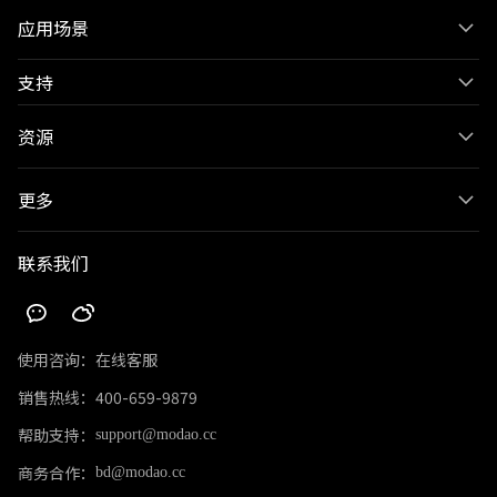
应用场景
支持
资源
更多
联系我们
使用咨询：
在线客服
销售热线：
400-659-9879
帮助支持：
support@modao.cc
商务合作：
bd@modao.cc