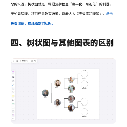
总的来说，树状图就是一种把复杂信息“扁平化、可视化”的利器，
无论是管理、项目还是教育场景，都能大大提高效率和理解力。
点击
免费注册，在线绘制树状图。
四、树状图与其他图表的区别