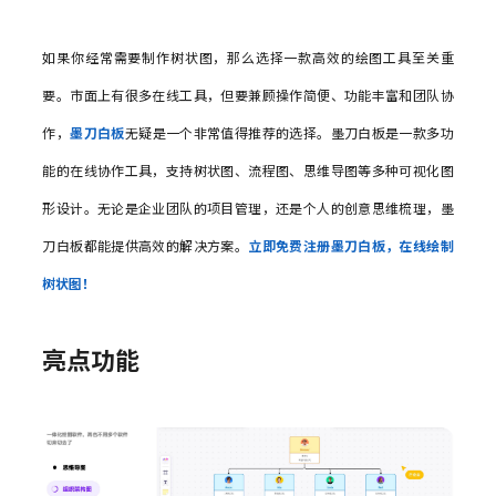
如果你经常需要制作树状图，那么选择一款高效的绘图工具至关重
要。市面上有很多在线工具，但要兼顾操作简便、功能丰富和团队协
作，
墨刀白板
无疑是一个非常值得推荐的选择。墨刀白板是一款多功
能的在线协作工具，支持树状图、流程图、思维导图等多种可视化图
形设计。无论是企业团队的项目管理，还是个人的创意思维梳理，墨
刀白板都能提供高效的解决方案。
立即免费注册墨刀白板，在线绘制
树状图！
亮点功能