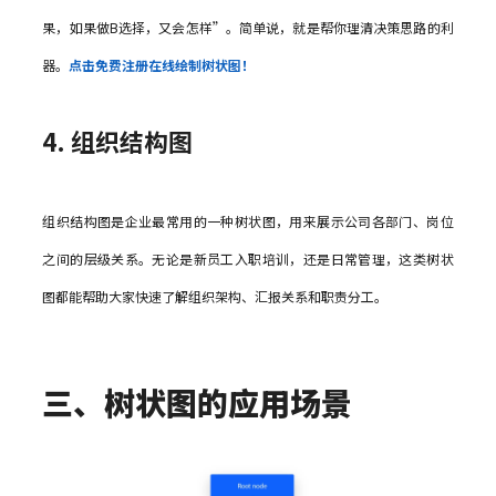
果，如果做B选择，又会怎样”。简单说，就是帮你理清决策思路的利
器。
点击免费注册在线绘制树状图！
4. 组织结构图
组织结构图是企业最常用的一种树状图，用来展示公司各部门、岗位
之间的层级关系。无论是新员工入职培训，还是日常管理，这类树状
图都能帮助大家快速了解组织架构、汇报关系和职责分工。
三、树状图的应用场景