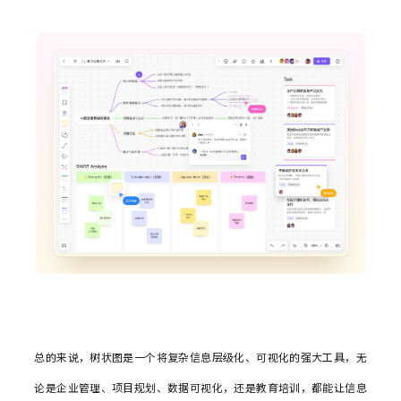
总的来说，树状图是一个将复杂信息层级化、可视化的强大工具，无
论是企业管理、项目规划、数据可视化，还是教育培训，都能让信息