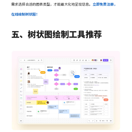
需求选择合适的图表类型，才能最大化地呈现信息。
立即免费注册，
在线绘制树状图！
五、树状图绘制工具推荐