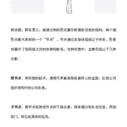
树状图，顾名思义，是通过树的形式展示数据或信息的结构。每个图
形元素代表树的一个“节点”，节点通过连接线组成父子关系，形象
地展示了各层级之间的依赖和联系。在树状图中，主要包括以下几种
元素：
根节点
：树状图的起点，通常代表最高层或最核心的主题，比如公司
组织架构中的公司本身。
子节点
：根节点或其他节点的下级元素，用来细分和补充信息，例如
部门、岗位或具体的任务。