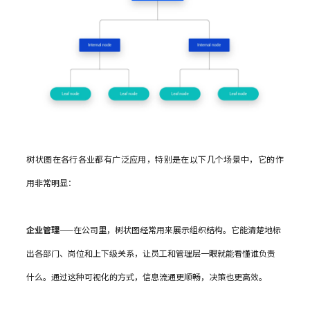
树状图在各行各业都有广泛应用，特别是在以下几个场景中，它的作
用非常明显：
企业管理
——在公司里，树状图经常用来展示组织结构。它能清楚地标
出各部门、岗位和上下级关系，让员工和管理层一眼就能看懂谁负责
什么。通过这种可视化的方式，信息流通更顺畅，决策也更高效。