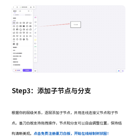
Step3：添加子节点与分支
根据你的层级关系，逐层添加子节点，并用连线连接父节点和子节
点。墨刀白板支持拖拽操作，节点和分支可以自由调整位置，保持结
构清晰美观。
点击免费注册墨刀白板，开始在线绘制树状图！