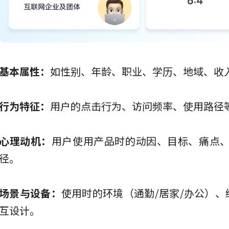
基本属性：
如性别、年龄、职业、学历、地域、收
行为特征：
用户的点击行为、访问频率、使用路径
心理动机：
用户使用产品时的动因、目标、痛点
径。
场景与设备：
使用时的环境（通勤/居家/办公）、
互设计。