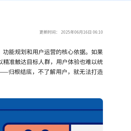
更新时间：
2025年06月16日 06:10
、功能规划和用户运营的核心依据。如果
以精准触达目标人群，用户体验也难以统
——归根结底，不了解用户，就无法打造