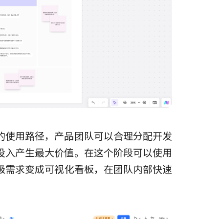
的使用路径，产品团队可以合理分配开发
投入产生最大价值。在这个阶段可以使用
级需求变成可视化看板，在团队内部快速