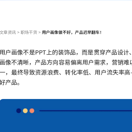
文章资讯
>
职场干货
>
用户画像做不好，产品迟早翻车！
用户画像不是PPT上的装饰品，而是贯穿产品设计
画像不清晰，产品方向容易偏离用户需求，营销难
一，最终导致资源浪费、转化率低、用户流失率高
好产品。