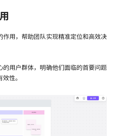
用
的作用，帮助团队实现精准定位和高效决
心的用户群体，明确他们面临的首要问题
有效性。