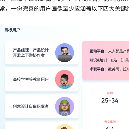
常，一份完善的用户画像至少应涵盖以下四大关键