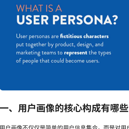
一、用户画像的核心构成有哪些
用户画像不仅仅是简单的用户信息集合，而是对用