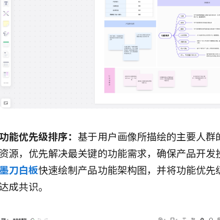
功能优先级排序：
基于用户画像所描绘的主要人群
资源，优先解决最关键的功能需求，确保产品开发
墨刀白板
快速绘制产品功能架构图，并将功能优先
达成共识。