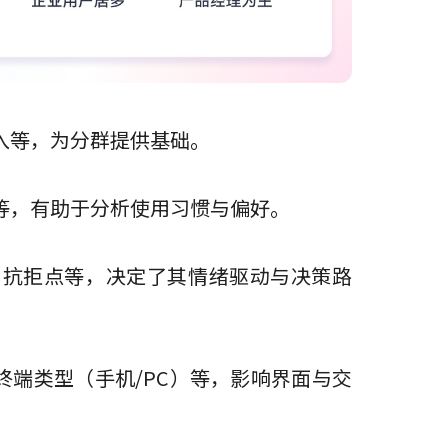
入等，为分群提供基础。
等，有助于分析使用习惯与偏好。
、抗拒点等，决定了其情绪驱动与决策路
终端类型（手机/PC）等，影响界面与交