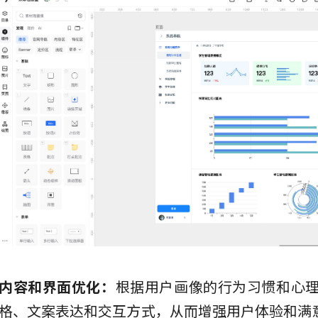
内容和界面优化：
根据用户画像的行为习惯和心
格、文案表达和交互方式，从而增强用户体验和满