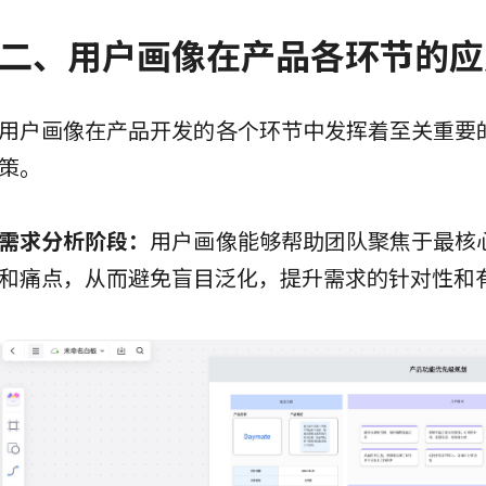
二、用户画像在产品各环节的应
用户画像在产品开发的各个环节中发挥着至关重要
策。
需求分析阶段：
用户画像能够帮助团队聚焦于最核
和痛点，从而避免盲目泛化，提升需求的针对性和