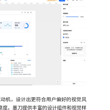
理动机，设计出更符合用户偏好的视觉风
意度。墨刀提供丰富的设计组件和视觉样