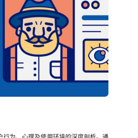
户行为、心理及使用环境的深度剖析。通