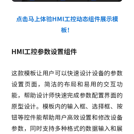
点击马上体验HMI工控动态组件展示模
板！
HMI工控参数设置组件
这款模板让用户可以快速设计设备的参数
设置页面，简洁的布局和易用的交互功
能，帮助设计师快速完成参数配置界面的
原型设计。模板内的输入框、选择框、按
钮等控件能帮助用户高效设置和修改设备
参数，同时支持多种格式的数据输入和展