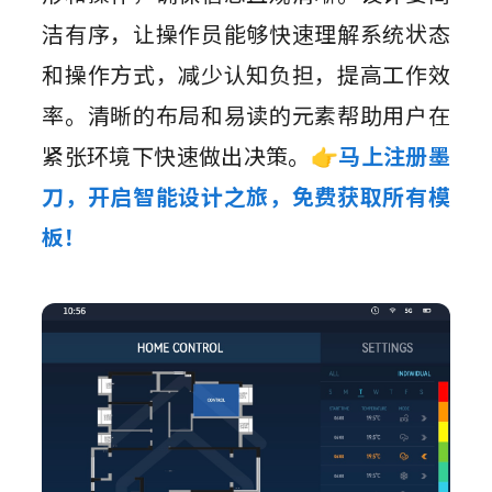
洁有序，让操作员能够快速理解系统状态
和操作方式，减少认知负担，提高工作效
率。清晰的布局和易读的元素帮助用户在
紧张环境下快速做出决策。
👉马上注册墨
刀，开启智能设计之旅，免费获取所有模
板！