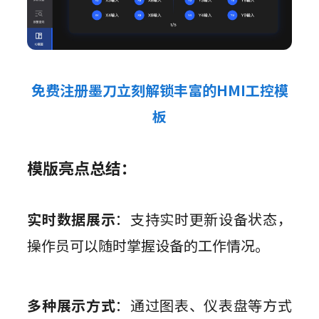
免费注册墨刀立刻解锁丰富的HMI工控模
板
模版亮点总结：
实时数据展示
：支持实时更新设备状态，
操作员可以随时掌握设备的工作情况。
多种展示方式
：通过图表、仪表盘等方式