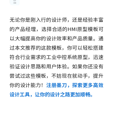
无论你是刚入行的设计师，还是经验丰富
的产品经理，选择合适的HMI原型模板可
以大幅提高你的设计效率和产品质量。通
过本文推荐的这款模板，你可以轻松搭建
符合行业需求的工业中控系统原型，迅速
验证设计思路和用户体验。如果你还没有
尝试过这些模板，不妨现在就动手，提升
你的设计能力！
注册墨刀，探索更多高效
设计工具，让你的设计之路更加顺畅。