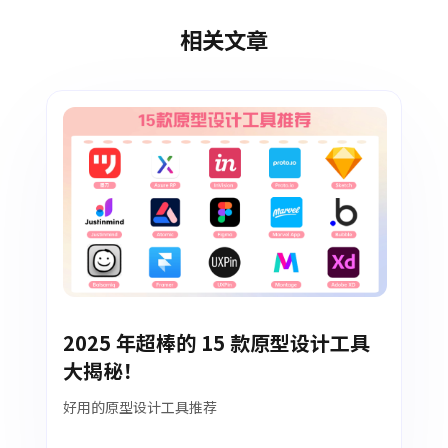
相关文章
2025 年超棒的 15 款原型设计工具
大揭秘！
好用的原型设计工具推荐