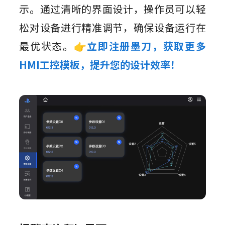
示。通过清晰的界面设计，操作员可以轻
松对设备进行精准调节，确保设备运行在
最优状态。
👉立即注册墨刀，获取更多
HMI工控模板，提升您的设计效率！