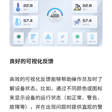
良好的可视化反馈
高效的可视化反馈能够帮助操作员及时了
解设备状态。比如，通过不同颜色或图标
来显示设备的运行状态（如正常、警告、
故障等），并在出现问题时提供直观的警