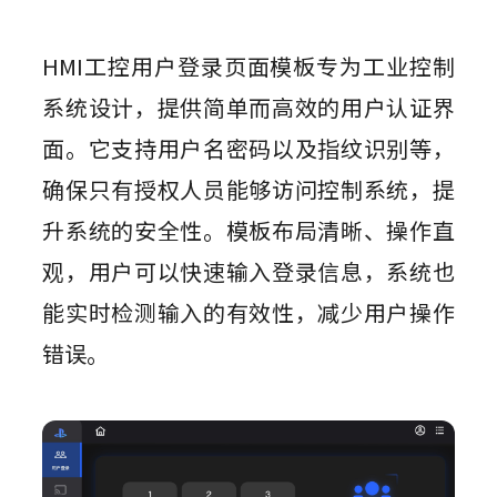
HMI工控用户登录页面模板专为工业控制
系统设计，提供简单而高效的用户认证界
面。它支持用户名密码以及指纹识别等，
确保只有授权人员能够访问控制系统，提
升系统的安全性。模板布局清晰、操作直
观，用户可以快速输入登录信息，系统也
能实时检测输入的有效性，减少用户操作
错误。