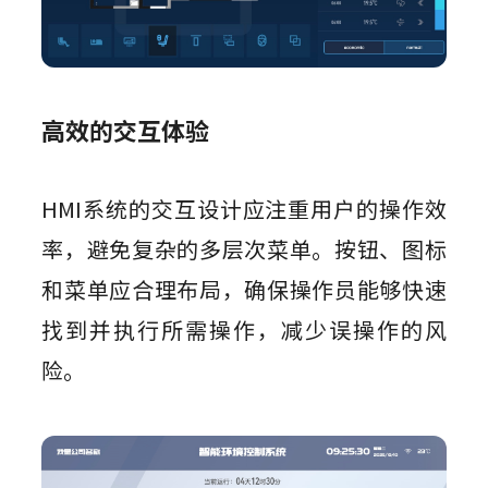
高效的交互体验
HMI系统的交互设计应注重用户的操作效
率，避免复杂的多层次菜单。按钮、图标
和菜单应合理布局，确保操作员能够快速
找到并执行所需操作，减少误操作的风
险。