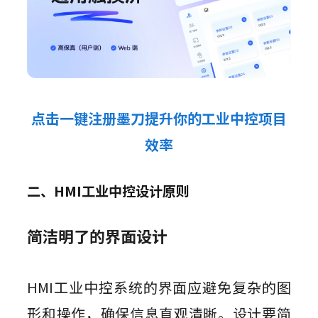
点击一键注册墨刀提升你的工业中控项目
效率
二、HMI工业中控设计原则
简洁明了的界面设计
HMI工业中控系统的界面应避免复杂的图
形和操作，确保信息直观清晰。设计要简