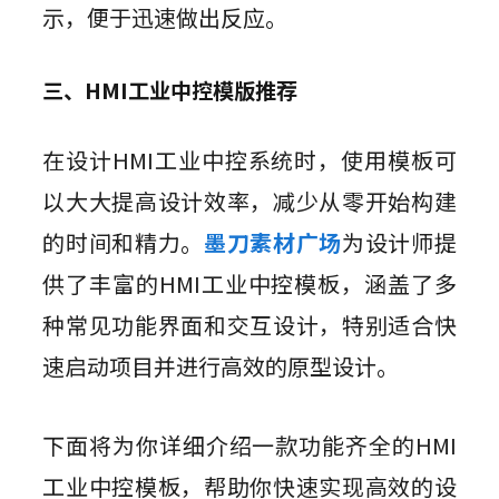
示，便于迅速做出反应。
三、HMI工业中控模版推荐
在设计HMI工业中控系统时，使用模板可
以大大提高设计效率，减少从零开始构建
的时间和精力。
墨刀素材广场
为设计师提
供了丰富的HMI工业中控模板，涵盖了多
种常见功能界面和交互设计，特别适合快
速启动项目并进行高效的原型设计。
下面将为你详细介绍一款功能齐全的HMI
工业中控模板，帮助你快速实现高效的设