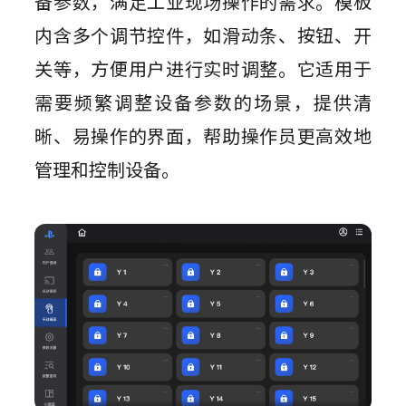
备参数，满足工业现场操作的需求。模板
内含多个调节控件，如滑动条、按钮、开
关等，方便用户进行实时调整。它适用于
需要频繁调整设备参数的场景，提供清
晰、易操作的界面，帮助操作员更高效地
管理和控制设备。