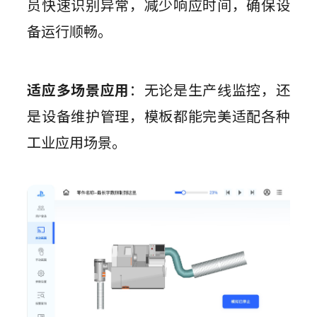
员快速识别异常，减少响应时间，确保设
备运行顺畅。
适应多场景应用
：无论是生产线监控，还
是设备维护管理，模板都能完美适配各种
工业应用场景。