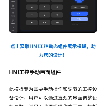
点击获取HMI工控动态组件展示模板，助
力您的设
计！
HMI工控手动画面组件
此模板专为需要手动操作和调节的工控设
备设计，用户可以通过直观的界面调整设