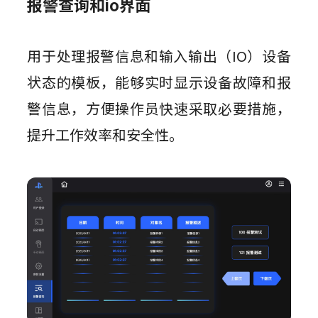
报警查询和io界面
用于处理报警信息和输入输出（IO）设备
状态的模板，能够实时显示设备故障和报
警信息，方便操作员快速采取必要措施，
提升工作效率和安全性。