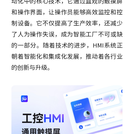
动化中的核心技术，它通过直观的触摸屏
和操作界面，让操作员能够高效监控和控
制设备。它不仅提高了生产效率，还减少
了人为操作失误，成为智能工厂不可或缺
的一部分。随着技术的进步，HMI系统正
朝着智能化和集成化发展，推动着各行业
的创新与升级。