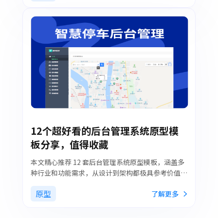
12个超好看的后台管理系统原型模
板分享，值得收藏
本文精心推荐 12 套后台管理系统原型模板，涵盖多
种行业和功能需求，从设计到架构都极具参考价值，
是提升开发效率的得力助手。
原型
了解更多