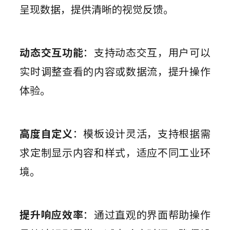
呈现数据，提供清晰的视觉反馈。
动态交互功能
：支持动态交互，用户可以
实时调整查看的内容或数据流，提升操作
体验。
高度自定义
：模板设计灵活，支持根据需
求定制显示内容和样式，适应不同工业环
境。
提升响应效率
：通过直观的界面帮助操作