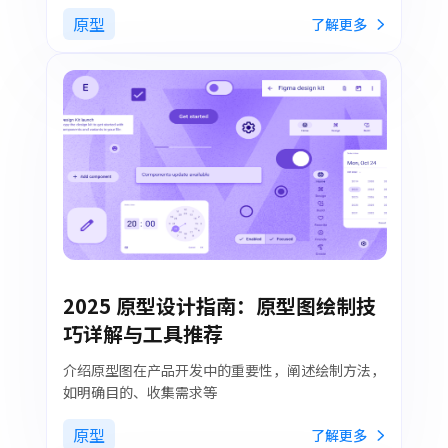
原型
了解更多
2025 原型设计指南：原型图绘制技
巧详解与工具推荐
介绍原型图在产品开发中的重要性，阐述绘制方法，
如明确目的、收集需求等
原型
了解更多