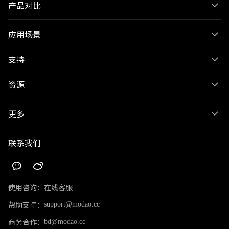
产品对比
应用场景
支持
资源
更多
联系我们
使用咨询：
在线客服
帮助支持：
support@modao.cc
商务合作：
bd@modao.cc