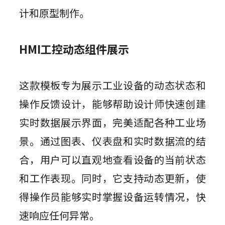
计和原型制作。
HMI工控动态组件展示
这款模板专为展示工业设备的动态状态和
操作反馈设计，能够帮助设计师快速创建
实时数据展示界面，完美适配各种工业场
景。通过图表、仪表盘和实时数据流的结
合，用户可以直观地查看设备的当前状态
和工作表现。同时，它支持动态更新，使
得操作员能够实时掌握设备运转情况，快
速响应任何异常。