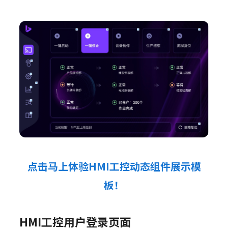
点击马上体验HMI工控动态组件展示模
板！
HMI工控用户登录页面