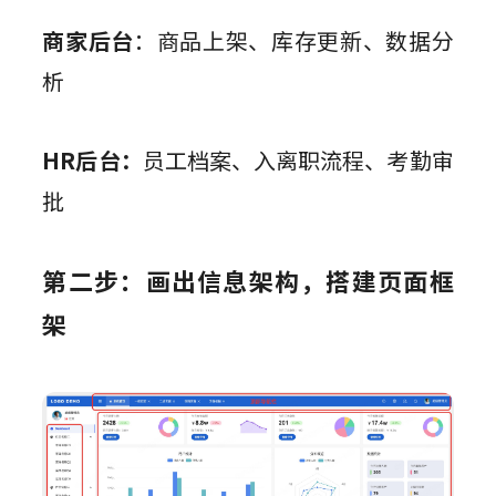
商家后台
：商品上架、库存更新、数据分
析
HR后台：
员工档案、入离职流程、考勤审
批
第二步：画出信息架构，搭建页面框
架