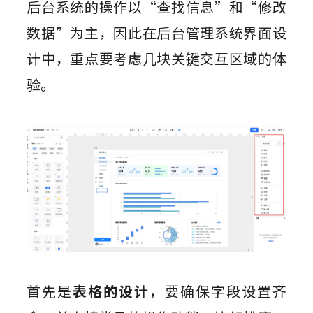
后台系统的操作以“查找信息”和“修改
数据”为主，因此在后台管理系统界面设
计中，重点要考虑几块关键交互区域的体
验。
首先是
表格的设计
，要确保字段设置齐