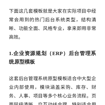
下面这几套模板就是大家在实际项目中经
常会用到的热门后台系统类型，结构清
晰、功能全面、风格专业，拿来即用非常
高效。
1.企业资源规划（ERP）后台管理系
统原型模板
这套后台管理系统原型模板适合中大型企
业内部使用，模块涵盖采购、库存、财
务、人事、项目等多个核心业务流程。页
面层级清晰，交互动线合理，特别适合用