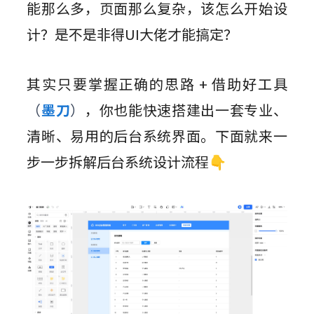
能那么多，页面那么复杂，该怎么开始设
计？是不是非得UI大佬才能搞定？
其实只要掌握正确的思路 + 借助好工具
（
墨刀
）
，你也能快速搭建出一套专业、
清晰、易用的后台系统界面。下面就来一
步一步拆解后台系统设计流程👇