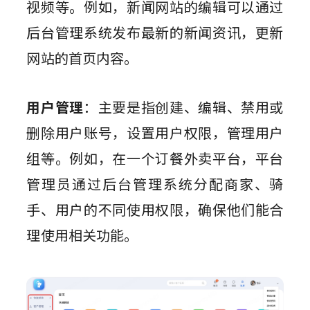
视频等。例如，新闻网站的编辑可以通过
后台管理系统发布最新的新闻资讯，更新
网站的首页内容。
用户管理
：主要是指创建、编辑、禁用或
删除用户账号，设置用户权限，管理用户
组等。例如，在一个订餐外卖平台，平台
管理员通过后台管理系统分配商家、骑
手、用户的不同使用权限，确保他们能合
理使用相关功能。