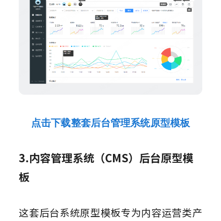
点击下载整套后台管理系统原型模板
3.内容管理系统（CMS）后台原型模
板
这套后台系统原型模板专为内容运营类产