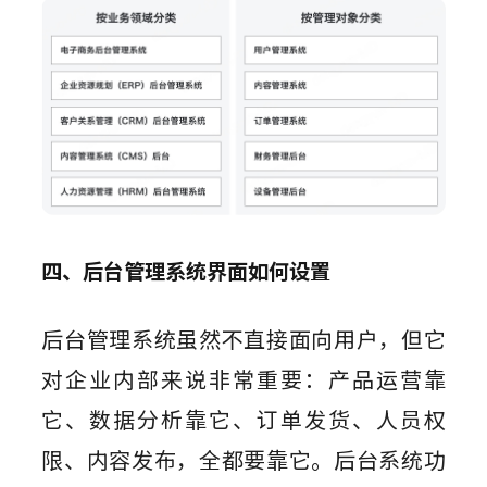
四、后台管理系统界面如何设置
后台管理系统虽然不直接面向用户，但它
对企业内部来说非常重要：产品运营靠
它、数据分析靠它、订单发货、人员权
限、内容发布，全都要靠它。后台系统功