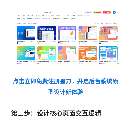
点击立即免费注册墨刀，开启后台系统原
型设计新体验
第三步：设计核心页面交互逻辑