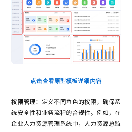
点击查看原型模板详细内容
权限管理
：定义不同角色的权限，确保系
统安全性和业务流程的合规性。例如，在
企业人力资源管理系统中，人力资源总监