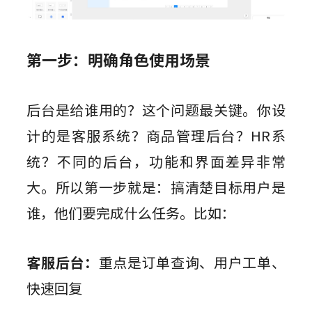
第一步：明确角色使用场景
后台是给谁用的？这个问题最关键。你设
计的是客服系统？商品管理后台？HR系
统？不同的后台，功能和界面差异非常
大。所以第一步就是：搞清楚目标用户是
谁，他们要完成什么任务。比如：
客服后台：
重点是订单查询、用户工单、
快速回复