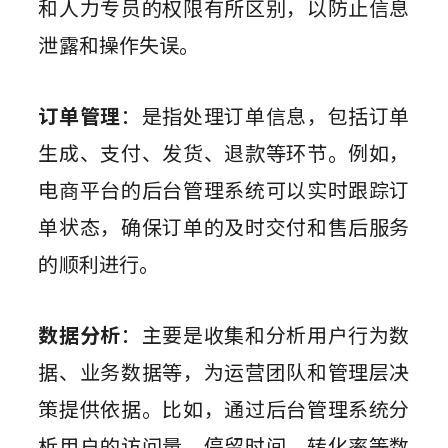
和人力专员的权限有所区别，以防止信息
泄露和操作失误。
订单管理
：是指处理订单信息，包括订单
生成、支付、发货、退款等环节。例如，
电商平台的后台管理系统可以实时跟踪订
单状态，确保订单的及时交付和售后服务
的顺利进行。
数据分析
：主要是收集和分析用户行为数
据、业务数据等，为运营团队和管理层决
策提供依据。比如，通过后台管理系统分
析用户的访问量、停留时间、转化率等数