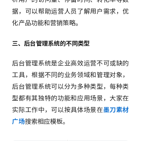
据，可以帮助运营人员了解用户需求，优
化产品功能和营销策略
。
三、后台管理系统的不同类型
后台管理系统是企业高效运营不可或缺的
工具，根据不同的业务领域和管理对象，
后台管理系统可以分为多种类型，每种类
型都有其独特的功能和应用场景，大家在
实际工作中，可以按具体场景在
墨刀素材
广场
搜索相应模板。