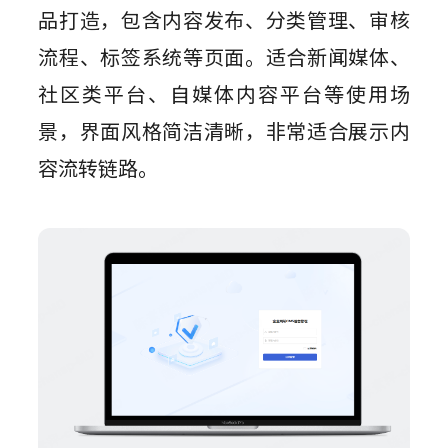
品打造，包含内容发布、分类管理、审核
流程、标签系统等页面。适合新闻媒体、
社区类平台、自媒体内容平台等使用场
景，界面风格简洁清晰，非常适合展示内
容流转链路。