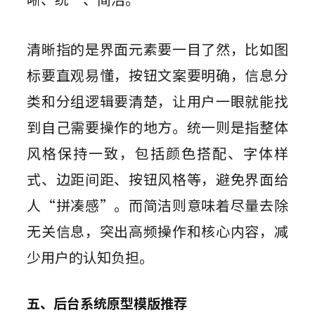
清晰指的是界面元素要一目了然，比如图
标要直观易懂，按钮文案要明确，信息分
类和分组逻辑要清楚，让用户一眼就能找
到自己需要操作的地方。统一则是指整体
风格保持一致，包括颜色搭配、字体样
式、边距间距、按钮风格等，避免界面给
人“拼凑感”。而简洁则意味着尽量去除
无关信息，突出高频操作和核心内容，减
少用户的认知负担。
五、后台系统原型模版推荐