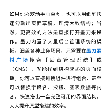
如果你喜欢动手画草图，也可以用纸笔快
速勾勒出页面草稿，理清大致结构；当
然，更高效的方法是直接打开墨刀来操
作。墨刀内置了大量后台管理系统的模
板，涵盖各种业务场景，只需要在
墨刀素
材广场
搜索【后台管理系统】或
【CMS】，就能找到结构成熟的页面模
板。你可以直接拖拽组件进行组合，甚至
可以替换字段名、按钮、图表数据等内
容，快速搭出一套完整可用的界面结构，
大大提升原型搭建的效率。