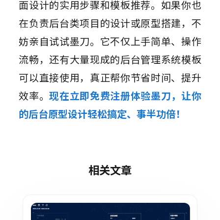
面设计的实用步骤和模板推荐。如果你也
在负责后台类项目的设计或原型搭建，不
妨亲自试试墨刀。它不仅上手简单、操作
流畅，还有大量现成的后台管理系统模板
可以直接使用，真正帮你节省时间、提升
效率。
现在立即免费注册体验墨刀，让你
的后台原型设计轻松搞定、事半功倍！
相关文章