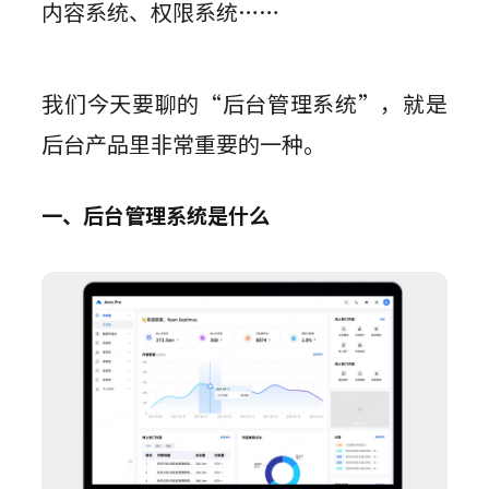
内容系统、权限系统……
我们今天要聊的“后台管理系统”，就是
后台产品里非常重要的一种。
一、后台管理系统是什么