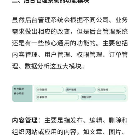
虽然后台管理系统会根据不同公司、业务
需求做出相应的改变，但是后台管理系统
还是有一些核心通用的功能的。主要包括
内容管理、用户管理、权限管理、订单管
理、数据分析这五大模块。
内容管理
：主要是指发布、编辑、删除和
组织网站或应用的内容，如文章、图片、