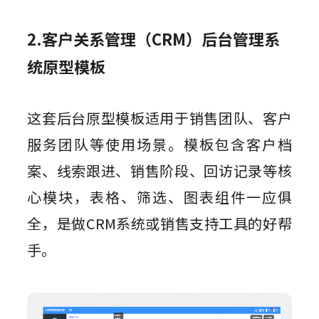
2.客户关系管理（CRM）后台管理系
统原型模板
这套后台原型模板适用于销售团队、客户
服务团队等使用场景。模板包含客户档
案、线索跟进、销售阶段、回访记录等核
心模块，表格、筛选、图表组件一应俱
全，是做CRM系统或销售支持工具的好帮
手。