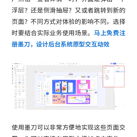
浮层？还是侧滑抽屉？又或者跳转到新的
页面？不同方式对体验的影响不同，选择
时要结合实际业务使用场景。
马上免费注
册墨刀，设计后台系统原型交互动效
使用墨刀可以非常方便地实现这些页面交