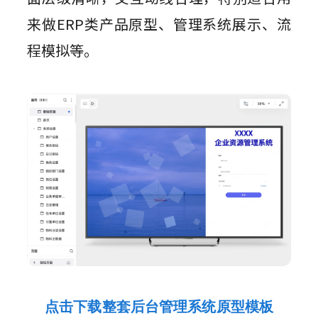
来做ERP类产品原型、管理系统展示、流
程模拟等。
点击下载整套后台管理系统原型模板