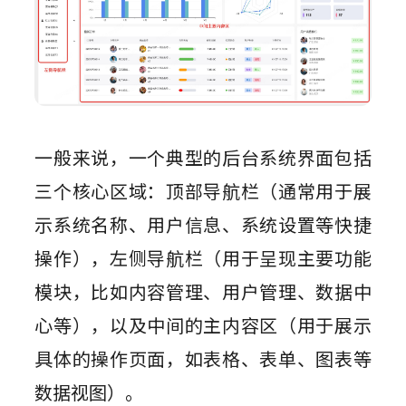
一般来说，一个典型的后台系统界面包括
三个核心区域：顶部导航栏（通常用于展
示系统名称、用户信息、系统设置等快捷
操作），左侧导航栏（用于呈现主要功能
模块，比如内容管理、用户管理、数据中
心等），以及中间的主内容区（用于展示
具体的操作页面，如表格、表单、图表等
数据视图）。