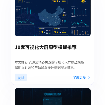
10套可视化大屏原型模板推荐
本文推荐了10套精心挑选的可视化大屏原型模板，
帮助设计师和产品经理提升数据展示效果。
设计
了解更多