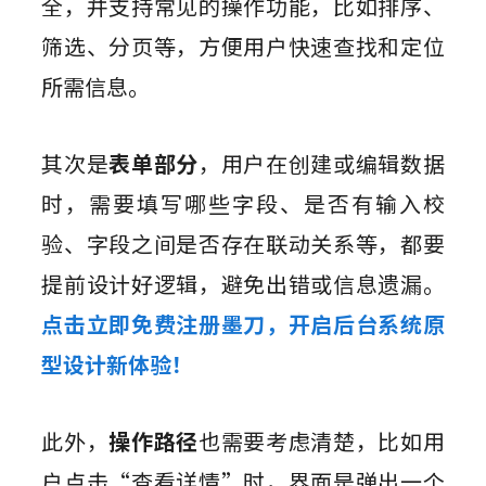
全，并支持常见的操作功能，比如排序、
筛选、分页等，方便用户快速查找和定位
所需信息。
其次是
表单部分
，用户在创建或编辑数据
时，需要填写哪些字段、是否有输入校
验、字段之间是否存在联动关系等，都要
提前设计好逻辑，避免出错或信息遗漏。
点击立即免费注册墨刀，开启后台系统原
型设计新体验！
此外，
操作路径
也需要考虑清楚，比如用
户点击“查看详情”时，界面是弹出一个