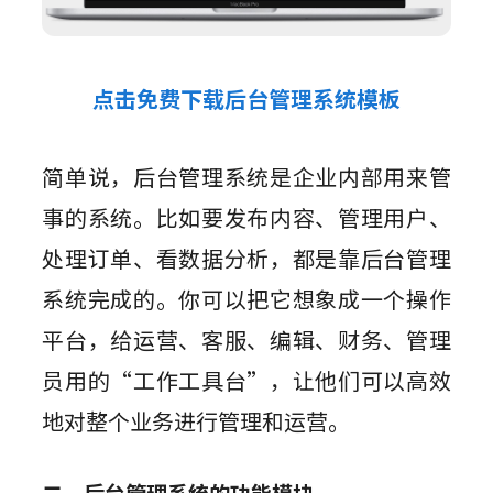
点击免费下载后台管理系统模板
简单说，后台管理系统是企业内部用来管
事的系统。比如要发布内容、管理用户、
处理订单、看数据分析，都是靠后台管理
系统完成的。你可以把它想象成一个操作
平台，给运营、客服、编辑、财务、管理
员用的“工作工具台”，让他们可以高效
地对整个业务进行管理和运营。
二、后台管理系统的功能模块