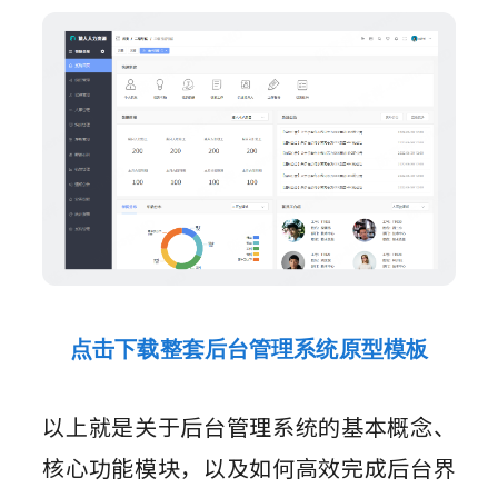
点击下载整套后台管理系统原型模板
以上就是关于后台管理系统的基本概念、
核心功能模块，以及如何高效完成后台界