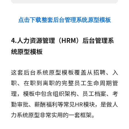
点击下载整套后台管理系统原型模板
4.人力资源管理（HRM）后台管理系
统原型模板
这套后台系统原型模板覆盖从招聘、入
职、在职到离职的完整员工生命周期管
理，模板中包含组织架构、员工档案、考
勤审批、薪酬福利等常见HR模块，是做人
力系统原型非常实用的一套框架。