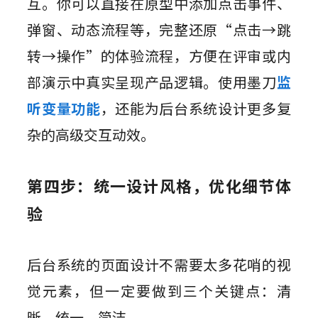
互。你可以直接在原型中添加点击事件、
弹窗、动态流程等，完整还原“点击→跳
转→操作”的体验流程，方便在评审或内
部演示中真实呈现产品逻辑。使用墨刀
监
听变量功能
，还能为后台系统设计更多复
杂的高级交互动效。
第四步：统一设计风格，优化细节体
验
后台系统的页面设计不需要太多花哨的视
觉元素，但一定要做到三个关键点：清
晰、统一、简洁。