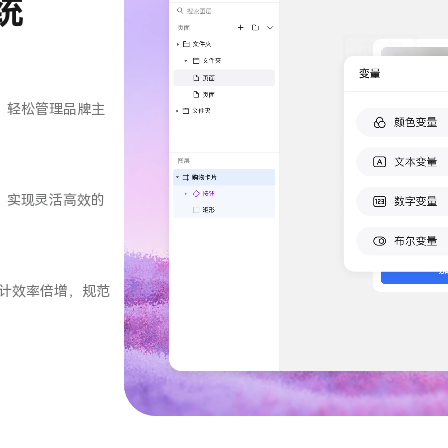
统
，轻松管理品牌主
，实现灵活高效的
设计效率倍增，规范