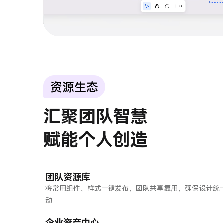
汇聚团队智慧
赋能个人创造
团队资源库
将常用组件、样式一键发布，团队共享复用，确保设计统
动
企业资产中心