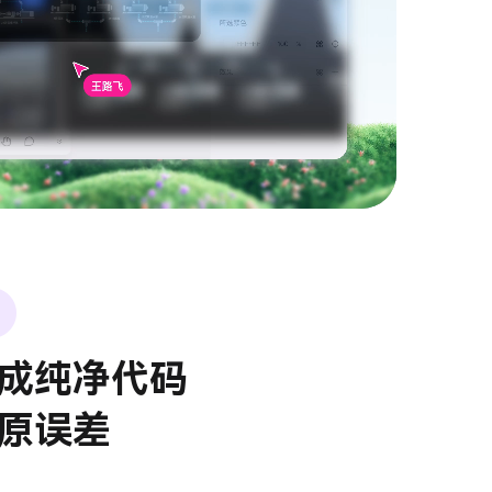
成纯净代码
原误差