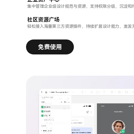
集中管理企业级设计规范与资源，支持权限分级，沉淀和
社区资源广场
轻松接入海量第三方资源插件，持续扩展设计能力，激发
免费使用