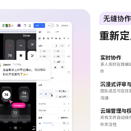
重新定
实时协作
多人实时在线编
作
沉浸式评审
团队成员可在任
沟通
云端管理与
所有文件自动保
作灵活性