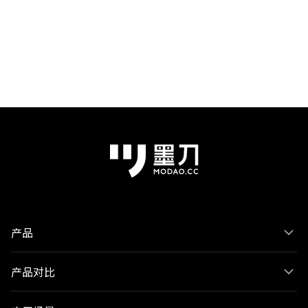
产品
产品对比