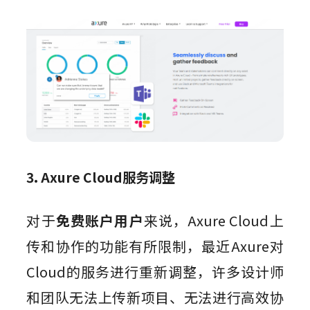
3. Axure Cloud服务调整
对于
免费账户用户
来说，Axure Cloud上
传和协作的功能有所限制，最近Axure对
Cloud的服务进行重新调整，许多设计师
和团队无法上传新项目、无法进行高效协