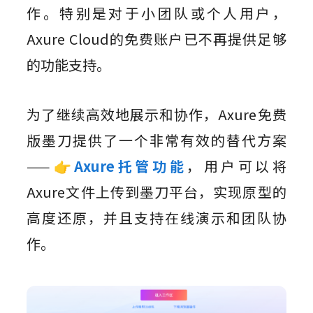
作。特别是对于小团队或个人用户，
Axure Cloud的免费账户已不再提供足够
的功能支持。
为了继续高效地展示和协作，Axure免费
版墨刀提供了一个非常有效的替代方案
——👉
Axure托管功能
，用户可以将
Axure文件上传到墨刀平台，实现原型的
高度还原，并且支持在线演示和团队协
作。