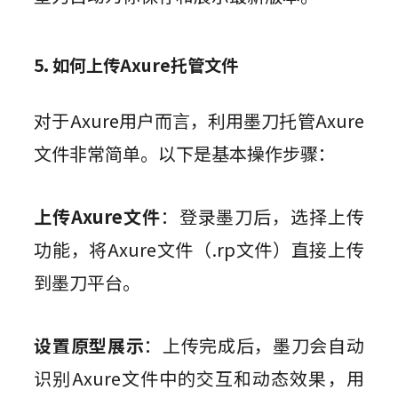
5. 如何上传Axure托管文件
对于Axure用户而言，利用墨刀托管Axure
文件非常简单。以下是基本操作步骤：
上传Axure文件
：登录墨刀后，选择上传
功能，将Axure文件（.rp文件）直接上传
到墨刀平台。
设置原型展示
：上传完成后，墨刀会自动
识别Axure文件中的交互和动态效果，用