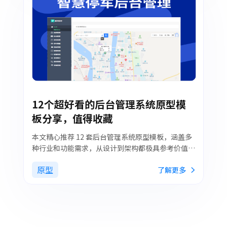
12个超好看的后台管理系统原型模
板分享，值得收藏
本文精心推荐 12 套后台管理系统原型模板，涵盖多
种行业和功能需求，从设计到架构都极具参考价值，
是提升开发效率的得力助手。
原型
了解更多