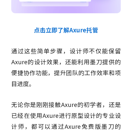
点击立即了解Axure托管
通过这些简单步骤，设计师不仅能保留
Axure的设计效果，还能利用墨刀提供的
便捷协作功能，提升团队的工作效率和项
目进度。
无论你是刚刚接触Axure的初学者，还是
已经在使用Axure进行原型设计的专业设
计师，都可以通过Axure免费版墨刀的