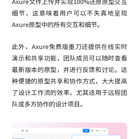
Axure文件上传并实现100%还原原型交互
细节，这意味着用户可以不失真地呈现
Axure原型中的所有交互和细节。
此外，Axure免费版墨刀还提供在线实时
演示和共享功能，团队成员可以随时查看
最新版本的原型，并进行反馈和讨论。这
种便捷的原型共享和协作方式，大大提高
了设计工作流的效率，尤其适用于远程团
队或多方协作的设计项目。