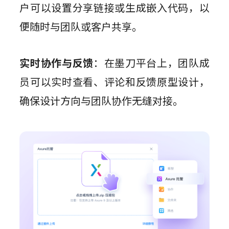
户可以设置分享链接或生成嵌入代码，以
便随时与团队或客户共享。
实时协作与反馈
：在墨刀平台上，团队成
员可以实时查看、评论和反馈原型设计，
确保设计方向与团队协作无缝对接。