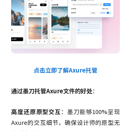
点击立即了解Axure托管
通过墨刀托管Axure文件的好处
：
高度还原原型交互
：墨刀能够100%呈现
Axure的交互细节，确保设计师的原型无