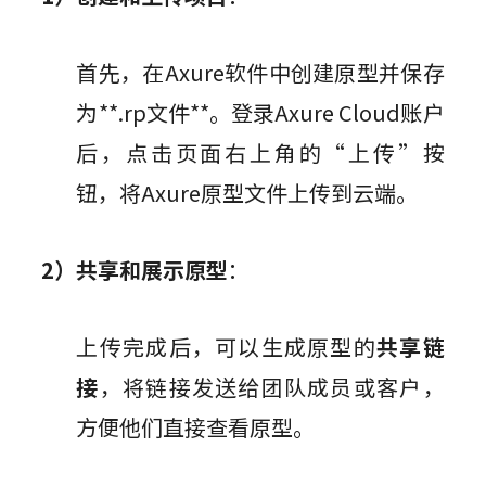
首先，在Axure软件中创建原型并保存
为**.rp文件**。登录Axure Cloud账户
后，点击页面右上角的“上传”按
钮，将Axure原型文件上传到云端。
2）共享和展示原型
：
上传完成后，可以生成原型的
共享链
接
，将链接发送给团队成员或客户，
方便他们直接查看原型。