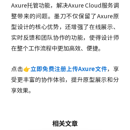
Axure托管功能，解决Axure Cloud服务调
整带来的问题。墨刀不仅保留了Axure原
型设计的核心优势，还增强了在线展示、
实时反馈和团队协作的功能，使得设计师
在整个工作流程中更加高效、便捷。
点击
👉
立即免费注册上传Axure文件
，享
受更丰富的协作体验，提升原型展示和分
享效果。
相关文章