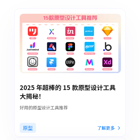
2025 年超棒的 15 款原型设计工具
大揭秘！
好用的原型设计工具推荐
原型
了解更多