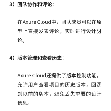
3）团队协作和评论
：
在Axure Cloud中，团队成员可以在原
型上直接发表评论，实时进行设计讨
论。
4）版本管理和查看历史
：
Axure Cloud还提供了
版本控制
功能，
允许用户查看项目的历史版本，回溯
到以前的版本，避免丢失重要的设计
信息。