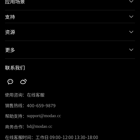
应用场景
支持
资源
更多
联系我们
使用咨询：
在线客服
销售热线：
400-659-9879
帮助支持：
support@modao.cc
商务合作：
bd@modao.cc
在线客服时间：
工作日 09:00-12:00 13:30-18:00