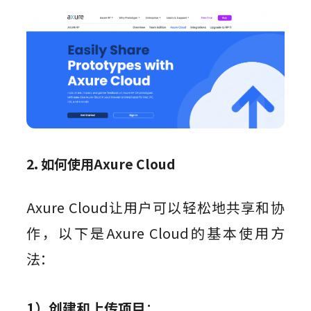
2. 如何使用Axure Cloud
Axure Cloud让用户可以轻松地共享和协
作，以下是Axure Cloud的基本使用方
法：
1）创建和上传项目
：