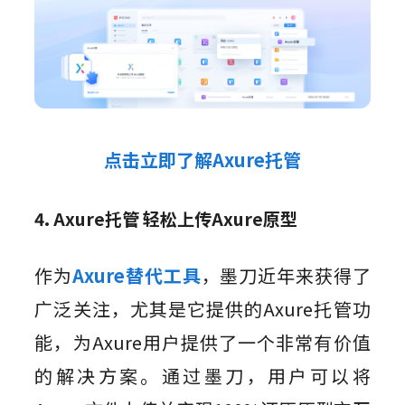
点击立即了解Axure托管
4. Axure托管 轻松上传Axure原型
作为
Axure替代工具
，墨刀近年来获得了
广泛关注，尤其是它提供的Axure托管功
能，为Axure用户提供了一个非常有价值
的解决方案。通过墨刀，用户可以将