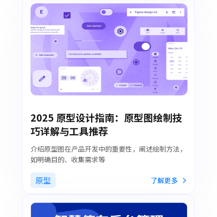
2025 原型设计指南：原型图绘制技
巧详解与工具推荐
介绍原型图在产品开发中的重要性，阐述绘制方法，
如明确目的、收集需求等
原型
了解更多