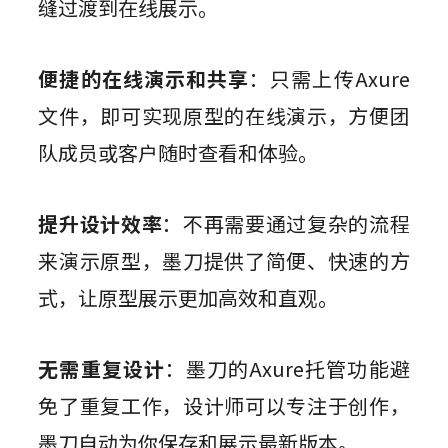
缝过渡到在线展示。
便捷的在线演示和共享
：只需上传Axure
文件，即可实现原型的在线演示，方便团
队成员或客户随时查看和体验。
提升设计效率
：不再需要通过复杂的流程
来演示原型，墨刀提供了简便、快速的方
式，让原型展示更加高效和直观。
无需重复设计
：墨刀的Axure托管功能避
免了重复工作，设计师可以专注于创作，
墨刀自动为你保存和展示最新版本。