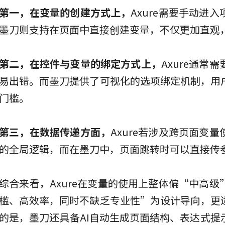
第一，在变量的创建方式上，
Axure需要手动进
墨刀则支持在页面中直接创建变量，不仅更加直观
第二，在控件与变量的绑定方式上，
Axure通
易出错。而墨刀提供了可视化的选项绑定机制，用
门槛。
第三，在数据传递方面，
Axure若涉及跨页面变
的全局逻辑，而在墨刀中，页面跳转时可以直接传
综合来看，Axure在变量的使用上整体偏“中高
槛、高效率，同时不缺乏专业性”为设计导向，更
的是，墨刀还具备AI自动生成页面结构、表达式提