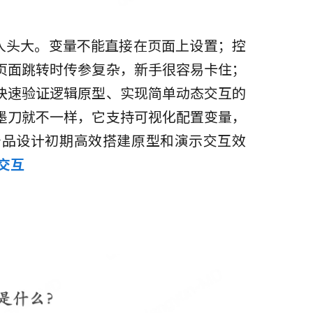
让人头大。变量不能直接在页面上设置；控
页面跳转时传参复杂，新手很容易卡住；
快速验证逻辑原型、实现简单动态交互的
墨刀就不一样，它支持可视化配置变量，
产品设计初期高效搭建原型和演示交互效
交互