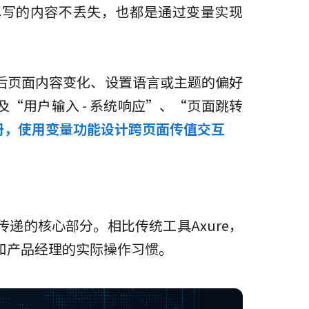
填写的内容不丢失，也都是通过变量实现
后页面内容变化、设置语言或主题的偏好
“用户输入 - 系统响应”、“页面跳转
册，使用变量功能设计跨页面传值交互
递的核心部分。相比传统工具Axure，
和产品经理的实际操作习惯。