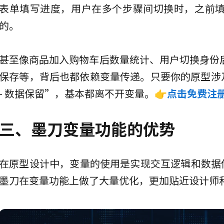
表单填写进度，用户在多个步骤间切换时，之前
的。
甚至像商品加入购物车后数量统计、用户切换身份
保存等，背后也都依赖变量传递。只要你的原型涉及
- 数据保留”，基本都离不开变量。
👉
点击免费注
三、墨刀变量功能的优势
在原型设计中，变量的使用是实现交互逻辑和数据传
墨刀在变量功能上做了大量优化，更加贴近设计师