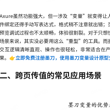
Axure虽然功能强大，但一涉及“变量”就变得
件绑定还得手动写表达式，格式稍不注意就出错；
预览调试过程也不太顺畅，体验很割裂。对于只想
场景来说，其实没必要用这么“重型”的工具。而
交互逻辑清晰直观、操作也很轻松，非常适合在
果。
👉
立即免费注册墨刀，使用墨刀变量设计原型
二、跨页传值的常见应用场景