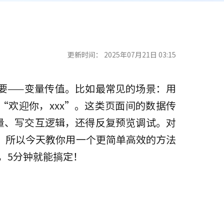
更新时间：
2025年07月21日 03:15
要——变量传值。比如最常见的场景：用
欢迎你，xxx”。这类页面间的数据传
变量、写交互逻辑，还得反复预览调试。对
。所以今天教你用一个更简单高效的方法
，5分钟就能搞定！