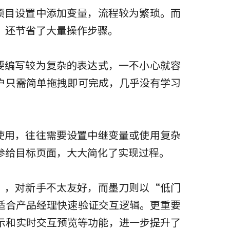
入项目设置中添加变量，流程较为繁琐。而
，还节省了大量操作步骤。
常需要编写较为复杂的表达式，一不小心就容
户只需简单拖拽即可完成，几乎没有学习
量使用，往往需要设置中继变量或使用复杂
参给目标页面，大大简化了实现过程。
级”，对新手不太友好，而墨刀则以“低门
适合产品经理快速验证交互逻辑。更重要
示和实时交互预览等功能，进一步提升了