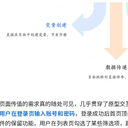
页面传值的需求真的随处可见，几乎贯穿了原型交
用户在登录页输入账号和密码
，登录成功后首页顶
件的保留功能，用户在列表页勾选了某些筛选项，