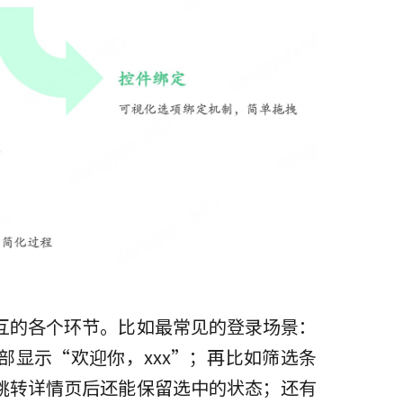
互的各个环节。比如最常见的登录场景：
部显示“欢迎你，xxx”；再比如筛选条
跳转详情页后还能保留选中的状态；还有