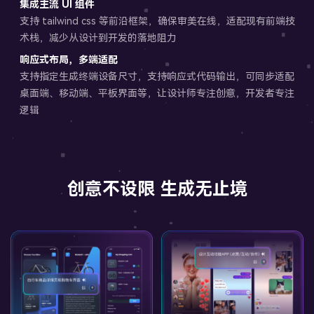
集成主流 UI 组件
支持 tailwind css 等前沿框架，确保审美在线，适配现有前端技
术栈，减少从设计到开发的落地阻力
响应式布局，多端适配
支持指定生成终端设备尺寸，支持响应式代码输出，可同步适配
桌面端、移动端、平板界面等，让设计师专注创意，开发者专注
逻辑
创意不设限 生成无止境