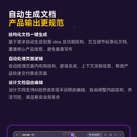
自动生成文档
产品输出更规范
结构化文档一键生成
基于需求自动生成创意 idea 及功能结构、交互细节标准化文档，
覆盖核心产品信息，避免重复写作
自动处理页面逻辑
自动梳理页面内布局结构、逻辑关系、上下文关联信息，帮助产
品快速交付真实页面
设计文档自由编辑
设计文档支持AI自然语言或手动修改编辑，自由调整内容结构，灵
活可控，满足真实业务需求