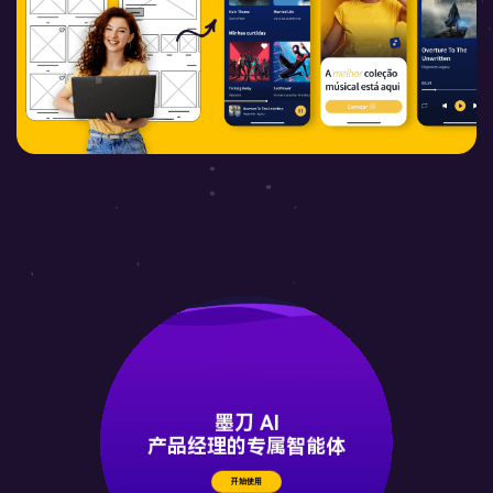
墨刀 AI
产品经理的专属智能体
开始使用