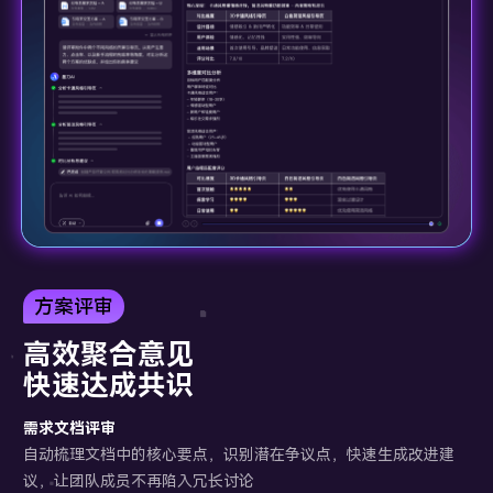
方案评审
高效聚合意见
快速达成共识
需求文档评审
自动梳理文档中的核心要点，识别潜在争议点，快速生成改进建
议，让团队成员不再陷入冗长讨论