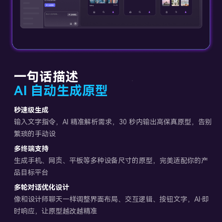
一句话描述
AI 自动生成原型
秒速级生成
输入文字指令，AI 精准解析需求，30 秒内输出高保真原型，告别
繁琐的手动设
多终端支持
生成手机、网页、平板等多种设备尺寸的原型，完美适配你的产
品目标平台
多轮对话优化设计
像和设计师聊天一样调整界面布局、交互逻辑、按钮文字，AI 即
时响应，让原型越改越精准