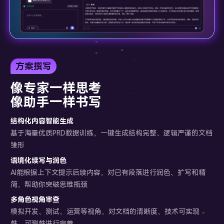
方案撰写
像专家一样思考
像助手一样书写
结构化内容智能生成
基于海量优质PRD数据训练，一键生成结构完整、逻辑严谨的文档
雏形
语境化续写与润色
AI能根据上下文提示后续内容，对已有段落进行润色、扩写和精
简，帮助你突破思维瓶颈
多角色视角审查
模拟开发、测试、运营等视角，对文档的清晰度、技术可实现
性、可测性进行完善