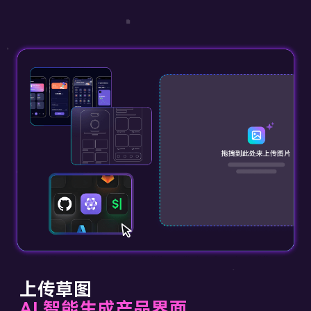
上传草图
AI 智能生成产品界面