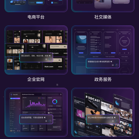
电商平台
社交媒体
企业官网
政务服务