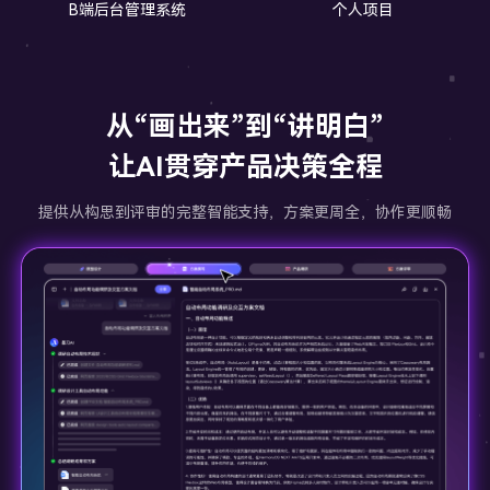
B端后台管理系统
个人项目
从“画出来”到“讲明白”
让AI贯穿产品决策全程
提供从构思到评审的完整智能支持，方案更周全，协作更顺畅