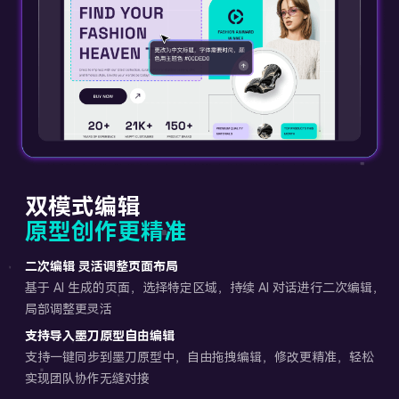
双模式编辑
原型创作更精准
二次编辑 灵活调整页面布局
基于 AI 生成的页面，选择特定区域，持续 AI 对话进行二次编辑，
局部调整更灵活
支持导入墨刀原型自由编辑
支持一键同步到墨刀原型中，自由拖拽编辑，修改更精准，轻松
实现团队协作无缝对接