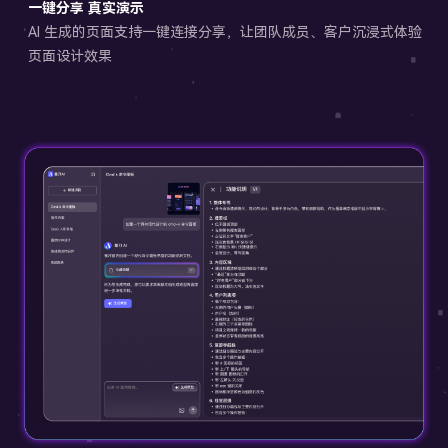
一键分享 真实演示
AI 生成的页面支持一键连接分享，让团队成员、客户沉浸式体验
页面设计效果