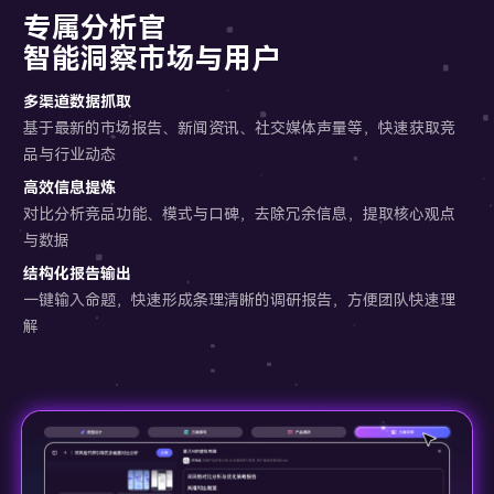
专属分析官
智能洞察市场与用户
多渠道数据抓取
基于最新的市场报告、新闻资讯、社交媒体声量等，快速获取竞
品与行业动态
高效信息提炼
对比分析竞品功能、模式与口碑，去除冗余信息，提取核心观点
与数据
结构化报告输出
一键输入命题，快速形成条理清晰的调研报告，方便团队快速理
解