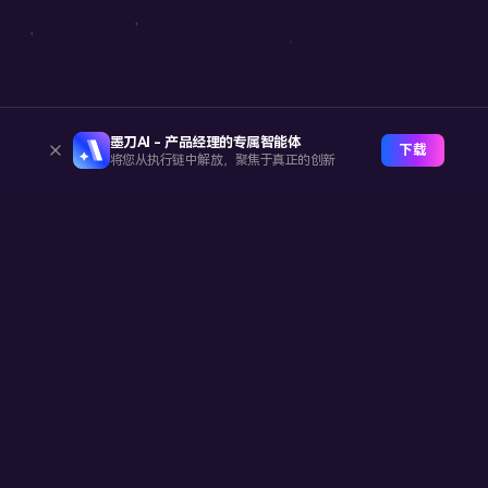
墨刀AI - 产品经理的专属智能体
下载
将您从执行链中解放，聚焦于真正的创新
产品
产品对比