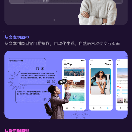
从文本到原型
从文本到原型零门槛操作，自动化生成，自然语言秒变交互页面
从截图到原型