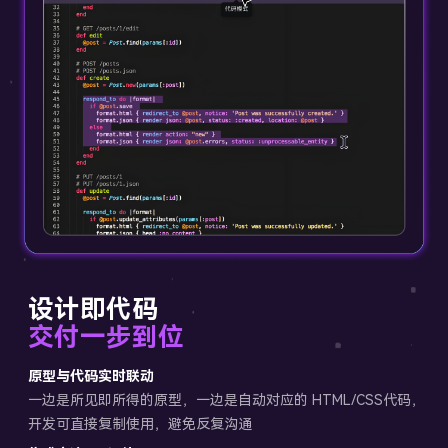
设计即代码
交付一步到位
原型与代码实时联动
一边是所见即所得的原型，一边是自动对应的 HTML/CSS代码，
开发可直接复制使用，避免反复沟通