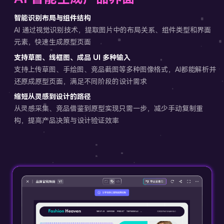
智能识别布局与组件结构
AI 通过视觉识别技术，提取图片中的布局关系、组件类型和界面
元素，快速生成原型页面
支持草图、线框图、成品 UI 多种输入
支持上传草图、手绘图、竞品截图等多种图像格式，AI都能解析并
还原成原型页面，满足不同阶段的设计需求
缩短从灵感到设计的路径
从灵感采集、竞品借鉴到原型实现只需一步，减少手动复制重
构，提高产品决策与设计验证效率